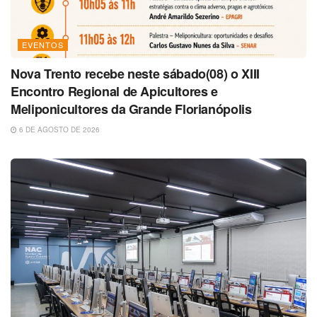
EVENTOS
Nova Trento recebe neste sábado(08) o XIII
Encontro Regional de Apicultores e
Meliponicultores da Grande Florianópolis
6 DE AGOSTO DE 2026