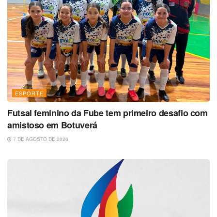
ESPORTE
Futsal feminino da Fube tem primeiro desafio com
amistoso em Botuverá
7 DE AGOSTO DE 2026