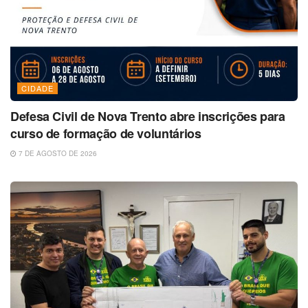
CIDADE
Defesa Civil de Nova Trento abre inscrições para
curso de formação de voluntários
7 DE AGOSTO DE 2026