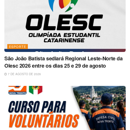
ESPORTE
São João Batista sediará Regional Leste-Norte da
Olesc 2026 entre os dias 25 e 29 de agosto
7 DE AGOSTO DE 2026