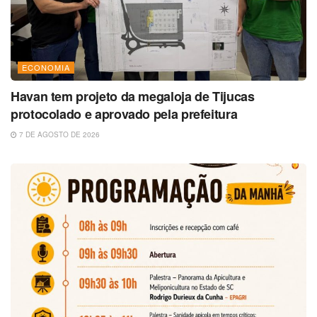
ECONOMIA
Havan tem projeto da megaloja de Tijucas
protocolado e aprovado pela prefeitura
7 DE AGOSTO DE 2026