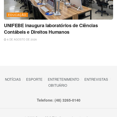
EDUCAÇÃO
UNIFEBE inaugura laboratórios de Ciências
Contábeis e Direitos Humanos
6 DE AGOSTO DE 2026
NOTÍCIAS
ESPORTE
ENTRETENIMENTO
ENTREVISTAS
OBITUÁRIO
Telefone: (48) 3265-0140