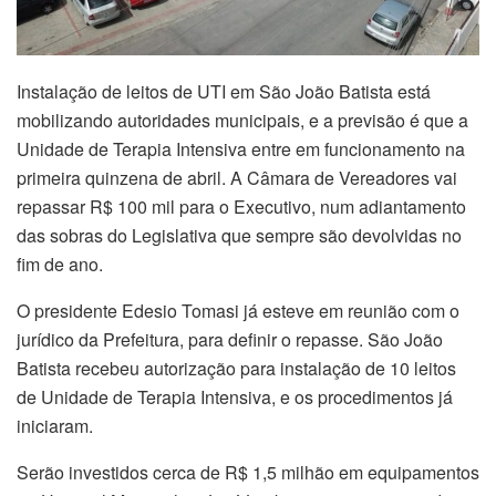
Instalação de leitos de UTI em São João Batista está
mobilizando autoridades municipais, e a previsão é que a
Unidade de Terapia Intensiva entre em funcionamento na
primeira quinzena de abril. A Câmara de Vereadores vai
repassar R$ 100 mil para o Executivo, num adiantamento
das sobras do Legislativa que sempre são devolvidas no
fim de ano.
O presidente Edesio Tomasi já esteve em reunião com o
jurídico da Prefeitura, para definir o repasse. São João
Batista recebeu autorização para instalação de 10 leitos
de Unidade de Terapia Intensiva, e os procedimentos já
iniciaram.
Serão investidos cerca de R$ 1,5 milhão em equipamentos