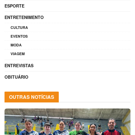
ESPORTE
ENTRETENIMENTO
CULTURA
EVENTOS
MODA
VIAGEM
ENTREVISTAS
OBITUÁRIO
OUTRAS NOTÍCIAS