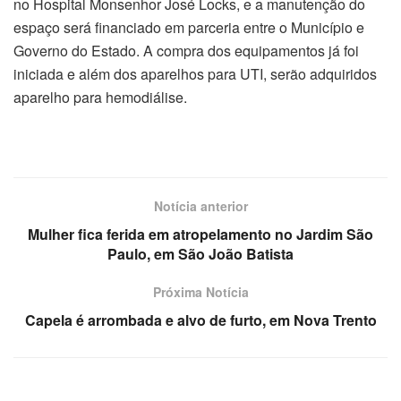
no Hospital Monsenhor José Locks, e a manutenção do
espaço será financiado em parceria entre o Município e
Governo do Estado. A compra dos equipamentos já foi
iniciada e além dos aparelhos para UTI, serão adquiridos
aparelho para hemodiálise.
Notícia anterior
Mulher fica ferida em atropelamento no Jardim São
Paulo, em São João Batista
Próxima Notícia
Capela é arrombada e alvo de furto, em Nova Trento