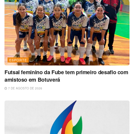
ESPORTE
Futsal feminino da Fube tem primeiro desafio com
amistoso em Botuverá
7 DE AGOSTO DE 2026