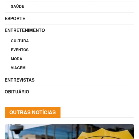
SAÚDE
ESPORTE
ENTRETENIMENTO
CULTURA
EVENTOS
MODA
VIAGEM
ENTREVISTAS
OBITUÁRIO
OUTRAS NOTÍCIAS