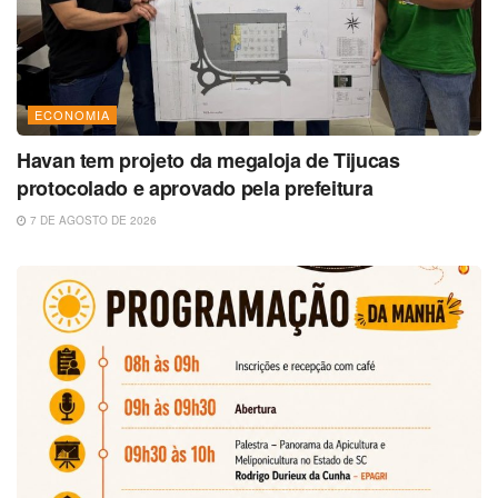
ECONOMIA
Havan tem projeto da megaloja de Tijucas
protocolado e aprovado pela prefeitura
7 DE AGOSTO DE 2026