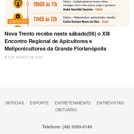
EVENTOS
Nova Trento recebe neste sábado(08) o XIII
Encontro Regional de Apicultores e
Meliponicultores da Grande Florianópolis
6 DE AGOSTO DE 2026
NOTÍCIAS
ESPORTE
ENTRETENIMENTO
ENTREVISTAS
OBITUÁRIO
Telefone: (48) 3265-0140