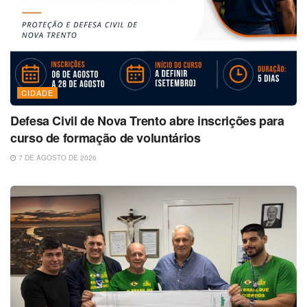
CIDADE
Defesa Civil de Nova Trento abre inscrições para
curso de formação de voluntários
7 DE AGOSTO DE 2026