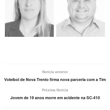
Notícia anterior
Voleibol de Nova Trento firma nova parceria com a Tim
Próxima Notícia
Jovem de 19 anos morre em acidente na SC-410