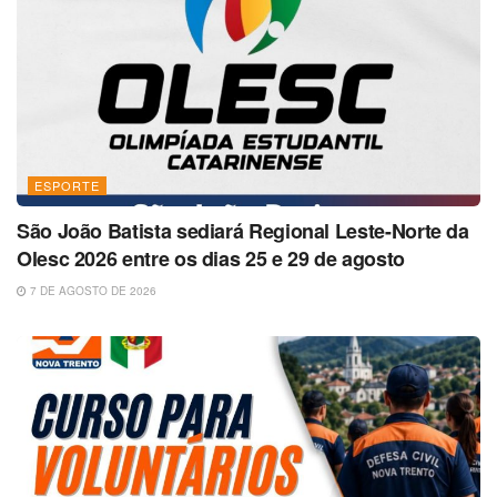
ESPORTE
São João Batista sediará Regional Leste-Norte da
Olesc 2026 entre os dias 25 e 29 de agosto
7 DE AGOSTO DE 2026