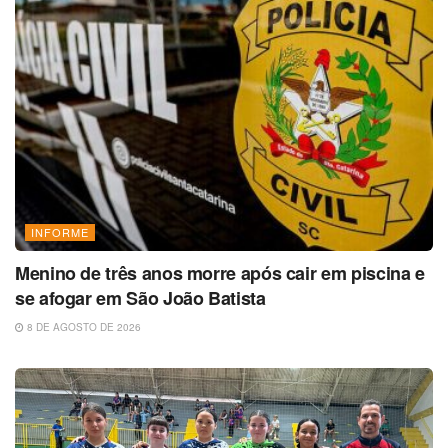
INFORME
Menino de três anos morre após cair em piscina e
se afogar em São João Batista
8 DE AGOSTO DE 2026