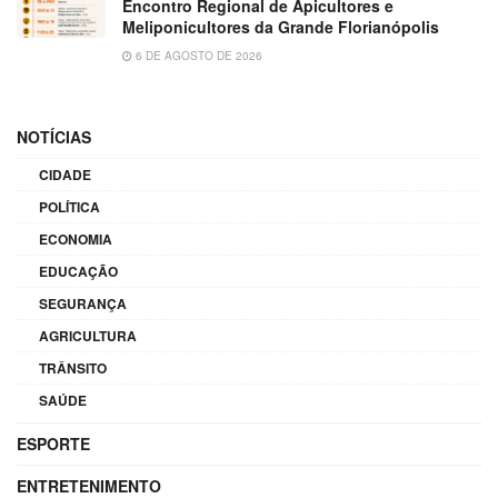
Encontro Regional de Apicultores e
Meliponicultores da Grande Florianópolis
6 DE AGOSTO DE 2026
NOTÍCIAS
CIDADE
POLÍTICA
ECONOMIA
EDUCAÇÃO
SEGURANÇA
AGRICULTURA
TRÂNSITO
SAÚDE
ESPORTE
ENTRETENIMENTO