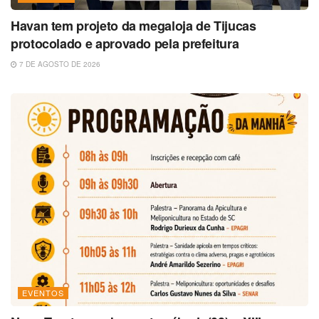
Havan tem projeto da megaloja de Tijucas
protocolado e aprovado pela prefeitura
7 DE AGOSTO DE 2026
EVENTOS