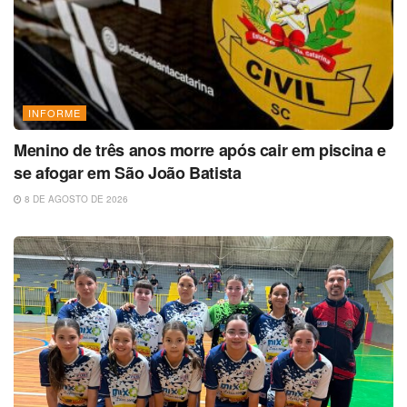
INFORME
Menino de três anos morre após cair em piscina e
se afogar em São João Batista
8 DE AGOSTO DE 2026