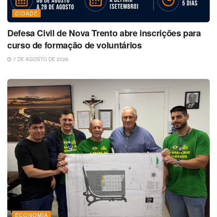
CIDADE
Defesa Civil de Nova Trento abre inscrições para
curso de formação de voluntários
7 DE AGOSTO DE 2026
ECONOMIA