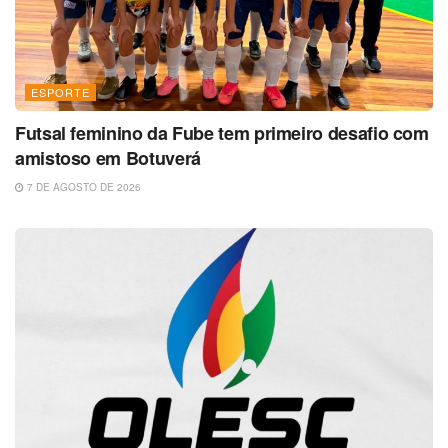
ESPORTE
Futsal feminino da Fube tem primeiro desafio com
amistoso em Botuverá
7 DE AGOSTO DE 2026