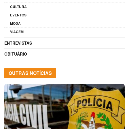
CULTURA
EVENTOS
MODA
VIAGEM
ENTREVISTAS
OBITUÁRIO
OUTRAS NOTÍCIAS