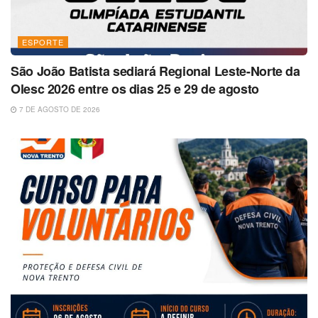
ESPORTE
São João Batista sediará Regional Leste-Norte da
Olesc 2026 entre os dias 25 e 29 de agosto
7 DE AGOSTO DE 2026