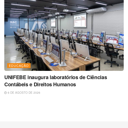
EDUCAÇÃO
UNIFEBE inaugura laboratórios de Ciências
Contábeis e Direitos Humanos
6 DE AGOSTO DE 2026