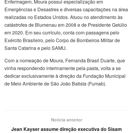
Enfermagem, Moura possui especialização em
Emergências e Desastres e diversas capacitações na área
realizadas no Estados Unidos. Atuou no atendimento às
catástrofes de Blumenau em 2008 e de Presidente Getúlio
em 2020. Em seu currículo, conta com passagens pelo
Exército Brasileiro, pelo Corpo de Bombeiros Militar de
Santa Catarina e pelo SAMU.
Com a nomeação de Moura, Fernanda Brasil Duarte, que
vinha respondendo interinamente pela pasta, volta a se
dedicar exclusivamente à direção da Fundação Municipal
de Meio Ambiente de São João Batista (Fumab).
Notícia anterior
Jean Kayser assume direção executiva do Sisam