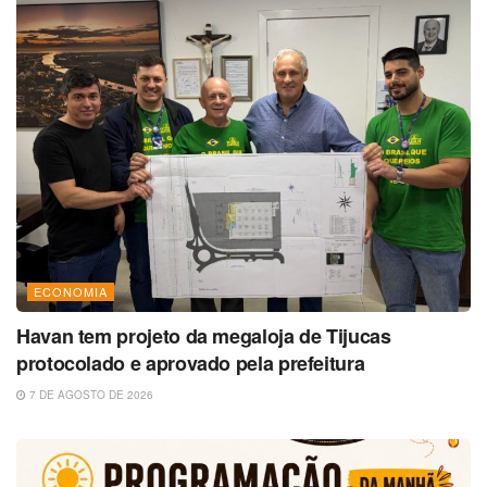
ECONOMIA
Havan tem projeto da megaloja de Tijucas
protocolado e aprovado pela prefeitura
7 DE AGOSTO DE 2026