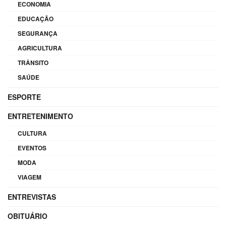
ECONOMIA
EDUCAÇÃO
SEGURANÇA
AGRICULTURA
TRÂNSITO
SAÚDE
ESPORTE
ENTRETENIMENTO
CULTURA
EVENTOS
MODA
VIAGEM
ENTREVISTAS
OBITUÁRIO