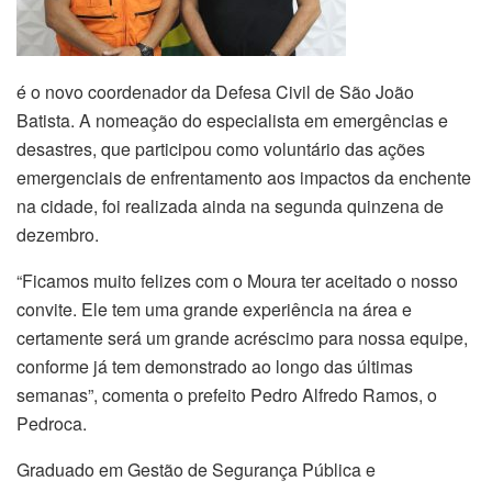
é o novo coordenador da Defesa Civil de São João
Batista. A nomeação do especialista em emergências e
desastres, que participou como voluntário das ações
emergenciais de enfrentamento aos impactos da enchente
na cidade, foi realizada ainda na segunda quinzena de
dezembro.
“Ficamos muito felizes com o Moura ter aceitado o nosso
convite. Ele tem uma grande experiência na área e
certamente será um grande acréscimo para nossa equipe,
conforme já tem demonstrado ao longo das últimas
semanas”, comenta o prefeito Pedro Alfredo Ramos, o
Pedroca.
Graduado em Gestão de Segurança Pública e