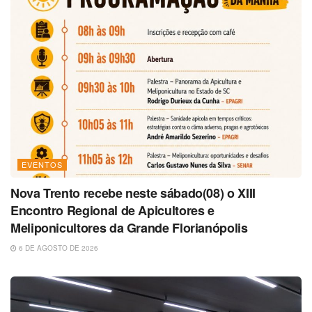
EVENTOS
Nova Trento recebe neste sábado(08) o XIII
Encontro Regional de Apicultores e
Meliponicultores da Grande Florianópolis
6 DE AGOSTO DE 2026