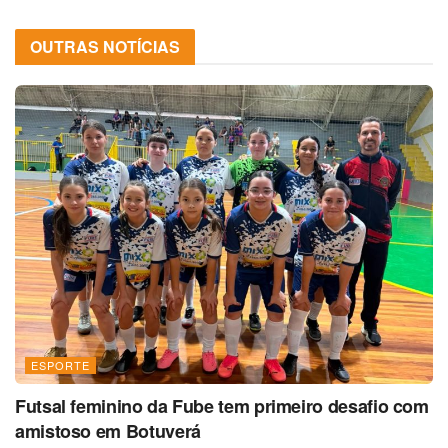
OUTRAS NOTÍCIAS
ESPORTE
Futsal feminino da Fube tem primeiro desafio com
amistoso em Botuverá