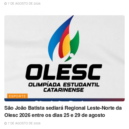
7 DE AGOSTO DE 2026
ESPORTE
São João Batista sediará Regional Leste-Norte da
Olesc 2026 entre os dias 25 e 29 de agosto
7 DE AGOSTO DE 2026