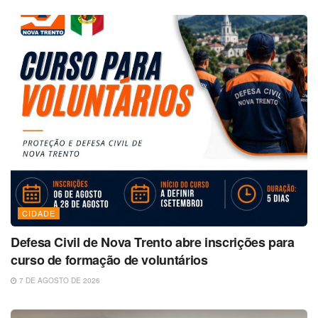
CIDADE
Defesa Civil de Nova Trento abre inscrições para
curso de formação de voluntários
7 DE AGOSTO DE 2026