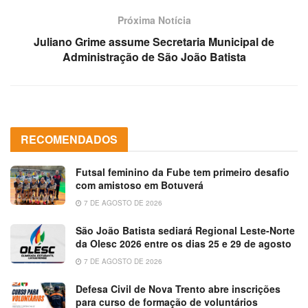
Próxima Notícia
Juliano Grime assume Secretaria Municipal de
Administração de São João Batista
RECOMENDADOS
Futsal feminino da Fube tem primeiro desafio
com amistoso em Botuverá
7 DE AGOSTO DE 2026
São João Batista sediará Regional Leste-Norte
da Olesc 2026 entre os dias 25 e 29 de agosto
7 DE AGOSTO DE 2026
Defesa Civil de Nova Trento abre inscrições
para curso de formação de voluntários