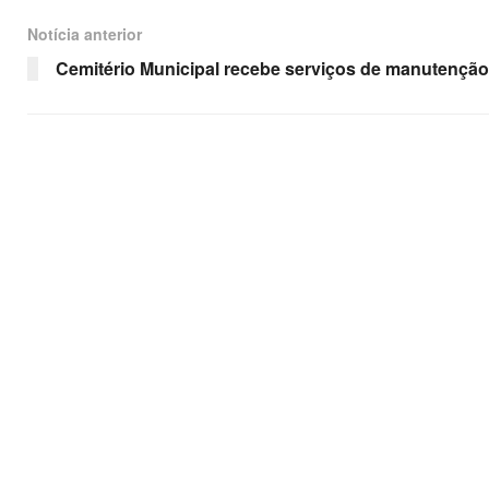
Notícia anterior
Cemitério Municipal recebe serviços de manutenção