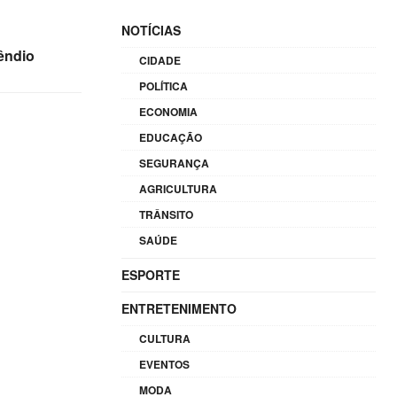
NOTÍCIAS
cêndio
CIDADE
POLÍTICA
ECONOMIA
EDUCAÇÃO
SEGURANÇA
AGRICULTURA
TRÂNSITO
SAÚDE
ESPORTE
ENTRETENIMENTO
CULTURA
EVENTOS
MODA