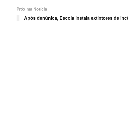
Próxima Notícia
Após denúnica, Escola instala extintores de in