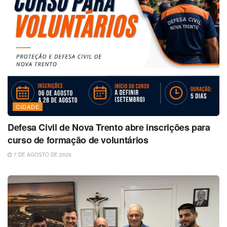
CIDADE
Defesa Civil de Nova Trento abre inscrições para
curso de formação de voluntários
7 DE AGOSTO DE 2026