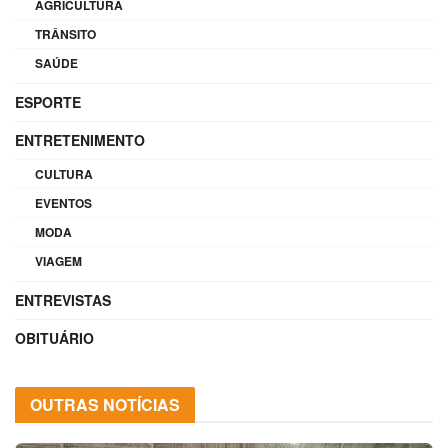
AGRICULTURA
TRÂNSITO
SAÚDE
ESPORTE
ENTRETENIMENTO
CULTURA
EVENTOS
MODA
VIAGEM
ENTREVISTAS
OBITUÁRIO
OUTRAS NOTÍCIAS