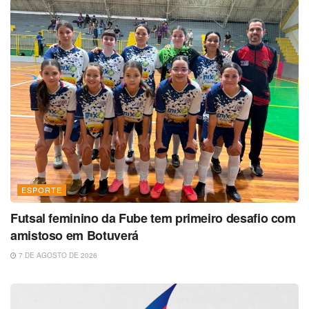
ESPORTE
Futsal feminino da Fube tem primeiro desafio com
amistoso em Botuverá
7 DE AGOSTO DE 2026