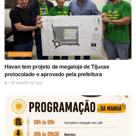
ECONOMIA
Havan tem projeto da megaloja de Tijucas
protocolado e aprovado pela prefeitura
7 DE AGOSTO DE 2026