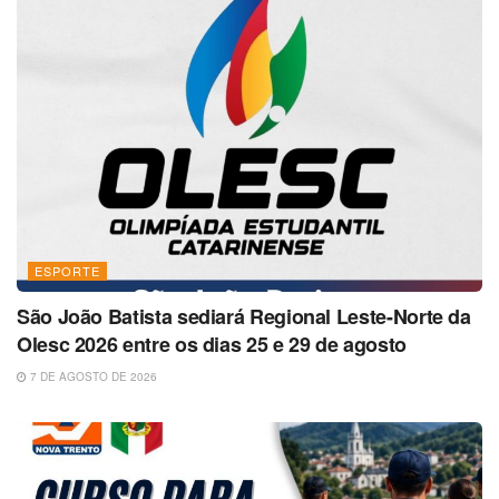
ESPORTE
São João Batista sediará Regional Leste-Norte da
Olesc 2026 entre os dias 25 e 29 de agosto
7 DE AGOSTO DE 2026