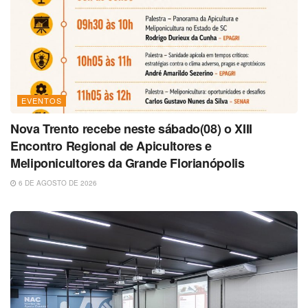
EVENTOS
Nova Trento recebe neste sábado(08) o XIII
Encontro Regional de Apicultores e
Meliponicultores da Grande Florianópolis
6 DE AGOSTO DE 2026