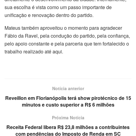
sua escolha é vista como um passo importante de
unificação e renovação dentro do partido.
Mateus também aproveitou o momento para agradecer
Fábio da Ravel, pela condução do partido, pela confiança,
pelo apoio constante e pela parceria que tem fortalecido o
trabalho realizado até aqui.
Notícia anterior
Reveillon em Florianópolis terá show pirotécnico de 15
minutos e custo superior a R$ 6 milhões
Próxima Notícia
Receita Federal libera R$ 23,8 milhões a contribuintes
com pendências do Imposto de Renda em SC