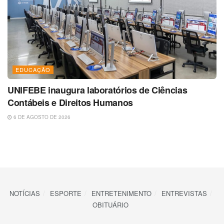
EDUCAÇÃO
UNIFEBE inaugura laboratórios de Ciências
Contábeis e Direitos Humanos
6 DE AGOSTO DE 2026
NOTÍCIAS
ESPORTE
ENTRETENIMENTO
ENTREVISTAS
OBITUÁRIO