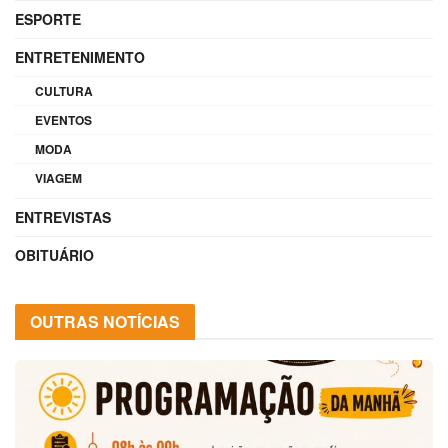
ESPORTE
ENTRETENIMENTO
CULTURA
EVENTOS
MODA
VIAGEM
ENTREVISTAS
OBITUÁRIO
OUTRAS NOTÍCIAS