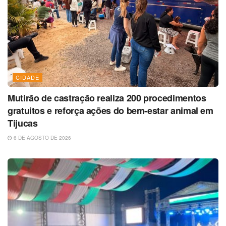
CIDADE
Mutirão de castração realiza 200 procedimentos
gratuitos e reforça ações do bem-estar animal em
Tijucas
6 DE AGOSTO DE 2026