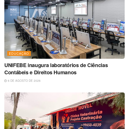
EDUCAÇÃO
UNIFEBE inaugura laboratórios de Ciências
Contábeis e Direitos Humanos
6 DE AGOSTO DE 2026