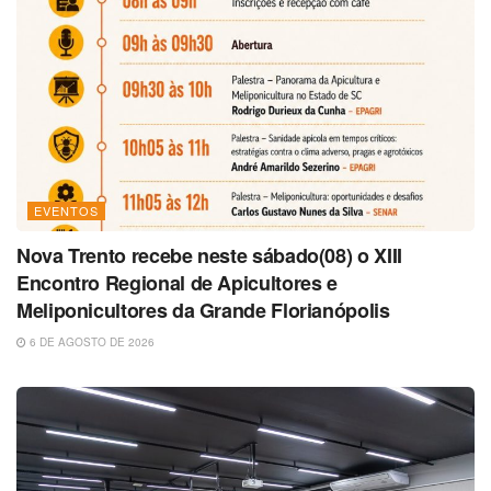
EVENTOS
Nova Trento recebe neste sábado(08) o XIII
Encontro Regional de Apicultores e
Meliponicultores da Grande Florianópolis
6 DE AGOSTO DE 2026