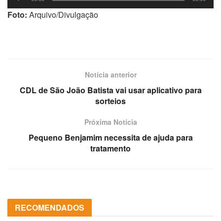
de
Foto:
Arquivo/Divulgação
áudio
Notícia anterior
CDL de São João Batista vai usar aplicativo para
sorteios
Próxima Notícia
Pequeno Benjamim necessita de ajuda para
tratamento
RECOMENDADOS