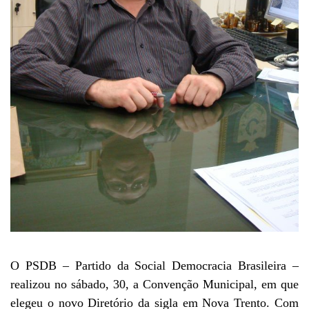
O PSDB – Partido da Social Democracia Brasileira –
realizou no sábado, 30, a Convenção Municipal, em que
elegeu o novo Diretório da sigla em Nova Trento. Com