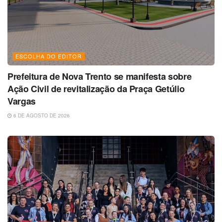
ESCOLHA DO EDITOR
Prefeitura de Nova Trento se manifesta sobre
Ação Civil de revitalização da Praça Getúlio
Vargas
6 DE AGOSTO DE 2026