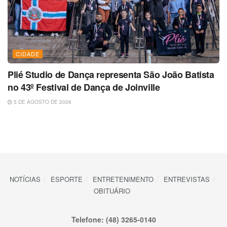
CIDADE
Plié Studio de Dança representa São João Batista
no 43º Festival de Dança de Joinville
5 DE AGOSTO DE 2026
NOTÍCIAS
ESPORTE
ENTRETENIMENTO
ENTREVISTAS
OBITUÁRIO
Telefone: (48) 3265-0140