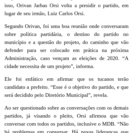
isso, Orivan Jarbas Orsi volta a presidir o partido, em
lugar de seu irmão, Luiz Carlos Orsi.
Segundo Orivan, foi uma boa reunião onde conversaram
sobre política partidária, o destino do partido no
município e a questão do projeto, do caminho que vão
defender para ser colocado em prática na próxima
Administração, caso vençam as eleições de 2020. “A
cidade necessita de um projeto”, informa.
Ele foi enfático em afirmar que os tucanos terão
candidato a prefeito. “Esse é o objetivo do partido, e que
será decidido pelo Diretório Municipal”, revela.
Ao ser questionado sobre as conversações com os demais
partidos, já visando o pleito, Orsi afirmou que vão
conversar com todos os partidos, inclusive o MDB. “Não
há problemas em conversar. Há novas lideranças que