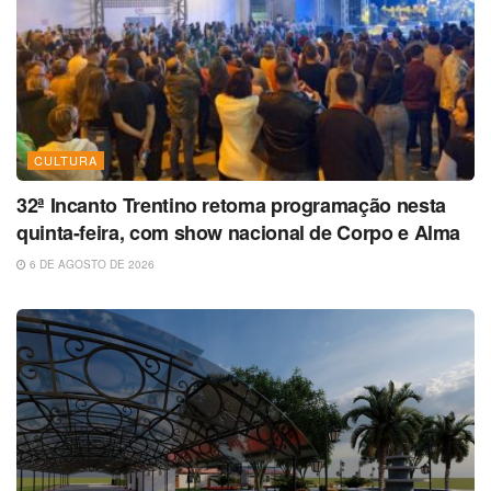
CULTURA
32ª Incanto Trentino retoma programação nesta
quinta-feira, com show nacional de Corpo e Alma
6 DE AGOSTO DE 2026