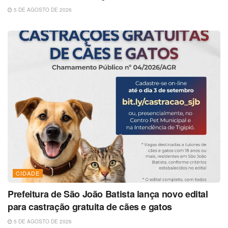
5 DE AGOSTO DE 2026
CIDADE
Prefeitura de São João Batista lança novo edital
para castração gratuita de cães e gatos
5 DE AGOSTO DE 2026