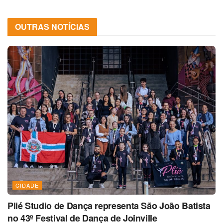
OUTRAS NOTÍCIAS
CIDADE
Plié Studio de Dança representa São João Batista
no 43º Festival de Dança de Joinville