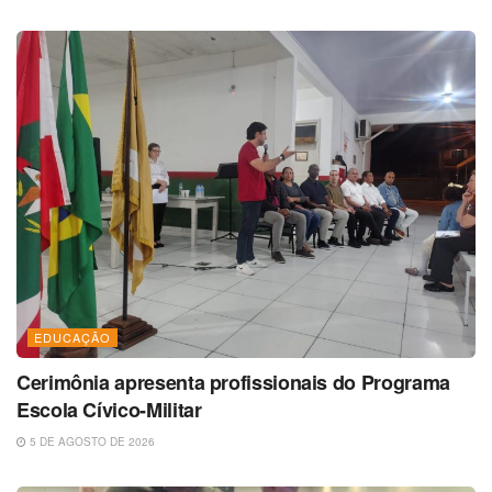
EDUCAÇÃO
Cerimônia apresenta profissionais do Programa
Escola Cívico-Militar
5 DE AGOSTO DE 2026