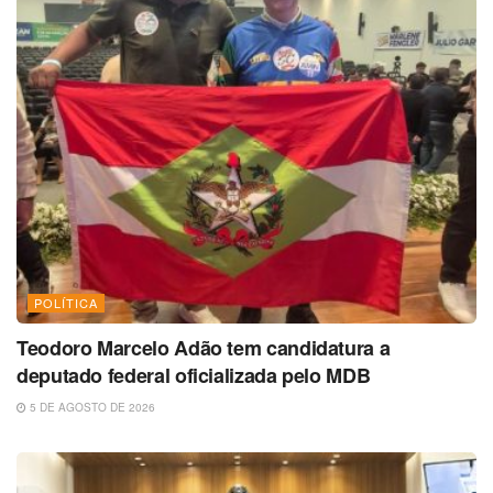
POLÍTICA
Teodoro Marcelo Adão tem candidatura a
deputado federal oficializada pelo MDB
5 DE AGOSTO DE 2026