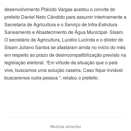
desenvolvimento Plácido Vargas aceitou o convite do
prefeito Daniel Neto Cândido para assumir interinamente a
Secretaria de Agricultura e o Serviço de Infra-Estrutura
Saneamento e Abastecimento de Água Municipal- Sisam.
O secretário de Agricultura, Lucélio Lucinda e o diretor do
Sisam Juliano Santos se afastaram ainda no início do mês
em respeito ao prazo de desincompatibilização previsto na
legislação eleitoral. “Em virtude da situação que o país
vive, buscamos uma solução caseira. Caso fique inviável
buscaremos outra pessoa ”, relatou o prefeito.
Notícia anterior