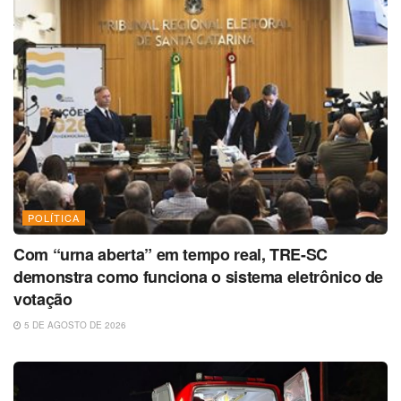
POLÍTICA
Com “urna aberta” em tempo real, TRE-SC
demonstra como funciona o sistema eletrônico de
votação
5 DE AGOSTO DE 2026