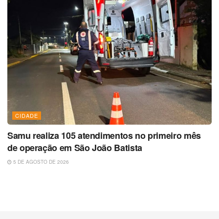
CIDADE
Samu realiza 105 atendimentos no primeiro mês
de operação em São João Batista
5 DE AGOSTO DE 2026