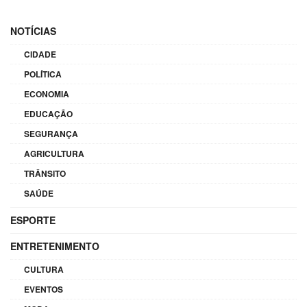
NOTÍCIAS
CIDADE
POLÍTICA
ECONOMIA
EDUCAÇÃO
SEGURANÇA
AGRICULTURA
TRÂNSITO
SAÚDE
ESPORTE
ENTRETENIMENTO
CULTURA
EVENTOS