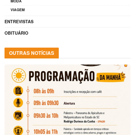
MODA
VIAGEM
ENTREVISTAS
OBITUÁRIO
OUTRAS NOTÍCIAS