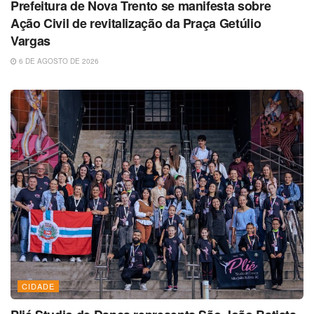
Prefeitura de Nova Trento se manifesta sobre
Ação Civil de revitalização da Praça Getúlio
Vargas
6 DE AGOSTO DE 2026
CIDADE