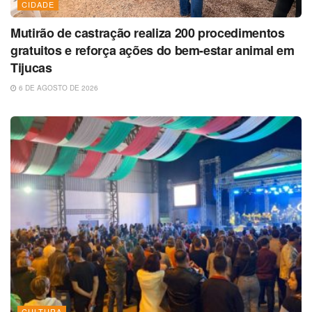
CIDADE
Mutirão de castração realiza 200 procedimentos
gratuitos e reforça ações do bem-estar animal em
Tijucas
6 DE AGOSTO DE 2026
CULTURA