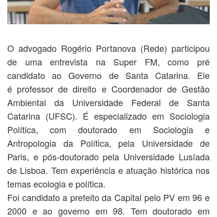
O advogado Rogério Portanova (Rede) participou
de uma entrevista na Super FM, como pré
candidato ao Governo de Santa Catarina. Ele
é professor de direito e Coordenador de Gestão
Ambiental da Universidade Federal de Santa
Catarina (UFSC). É especializado em Sociologia
Política, com doutorado em Sociologia e
Antropologia da Política, pela Universidade de
Paris, e pós-doutorado pela Universidade Lusíada
de Lisboa. Tem experiência e atuação histórica nos
temas ecologia e política.
Foi candidato a prefeito da Capital pelo PV em 96 e
2000 e ao governo em 98. Tem doutorado em