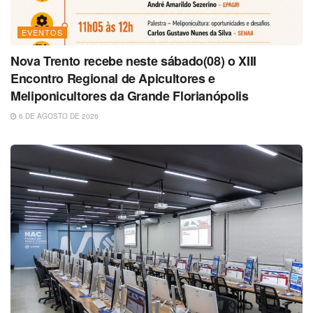
EVENTOS
Nova Trento recebe neste sábado(08) o XIII
Encontro Regional de Apicultores e
Meliponicultores da Grande Florianópolis
6 DE AGOSTO DE 2026