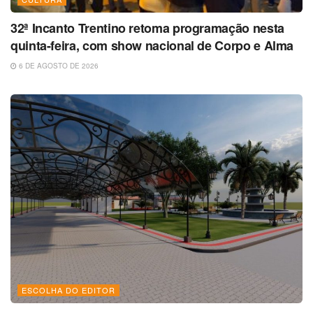
32ª Incanto Trentino retoma programação nesta
quinta-feira, com show nacional de Corpo e Alma
6 DE AGOSTO DE 2026
ESCOLHA DO EDITOR