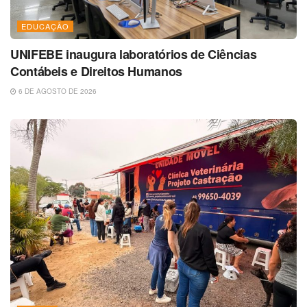
EDUCAÇÃO
UNIFEBE inaugura laboratórios de Ciências
Contábeis e Direitos Humanos
6 DE AGOSTO DE 2026