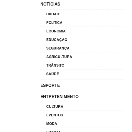
NOTÍCIAS
CIDADE
POLÍTICA
ECONOMIA
EDUCAÇÃO
SEGURANÇA
AGRICULTURA
TRÂNSITO
SAÚDE
ESPORTE
ENTRETENIMENTO
CULTURA
EVENTOS
MODA