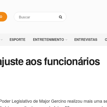
VO
ESPORTE
ENTRETENIMENTO
ENTREVISTAS
O
juste aos funcionários
Poder Legislativo de Major Gercino realizou mais uma s