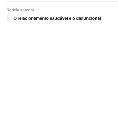
Notícia anterior
O relacionamento saudável e o disfuncional