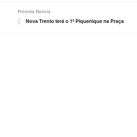
Próxima Notícia
Nova Trento terá o 1º Piquenique na Praça