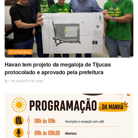
ECONOMIA
Havan tem projeto da megaloja de Tijucas
protocolado e aprovado pela prefeitura
7 DE AGOSTO DE 2026