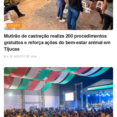
CIDADE
Mutirão de castração realiza 200 procedimentos
gratuitos e reforça ações do bem-estar animal em
Tijucas
6 DE AGOSTO DE 2026