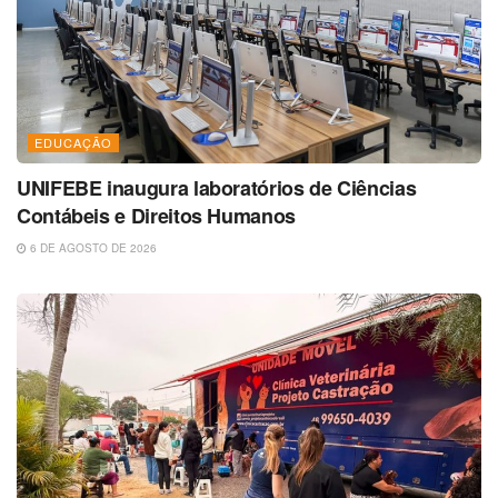
EDUCAÇÃO
UNIFEBE inaugura laboratórios de Ciências
Contábeis e Direitos Humanos
6 DE AGOSTO DE 2026