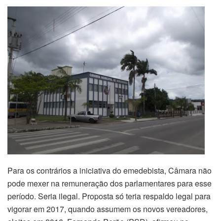
Para os contrários a iniciativa do emedebista, Câmara não
pode mexer na remuneração dos parlamentares para esse
período. Seria ilegal. Proposta só teria respaldo legal para
vigorar em 2017, quando assumem os novos vereadores,