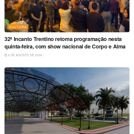
CULTURA
32ª Incanto Trentino retoma programação nesta
quinta-feira, com show nacional de Corpo e Alma
6 DE AGOSTO DE 2026