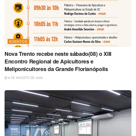
EVENTOS
Nova Trento recebe neste sábado(08) o XIII
Encontro Regional de Apicultores e
Meliponicultores da Grande Florianópolis
6 DE AGOSTO DE 2026