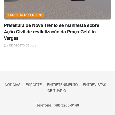
ESCOLHA DO EDITOR
Prefeitura de Nova Trento se manifesta sobre
Ação Civil de revitalização da Praça Getúlio
Vargas
6 DE AGOSTO DE 2026
NOTÍCIAS
ESPORTE
ENTRETENIMENTO
ENTREVISTAS
OBITUÁRIO
Telefone: (48) 3265-0140