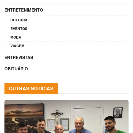
ENTRETENIMENTO
CULTURA
EVENTOS
MODA
VIAGEM
ENTREVISTAS
OBITUÁRIO
OUTRAS NOTÍCIAS