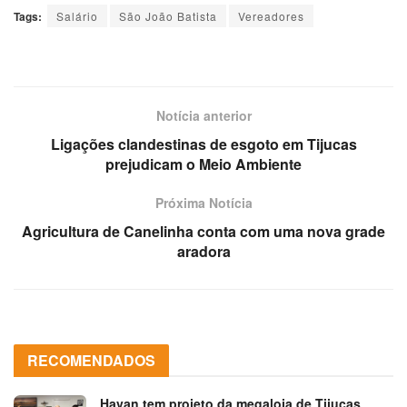
Tags:
Salário
São João Batista
Vereadores
Notícia anterior
Ligações clandestinas de esgoto em Tijucas
prejudicam o Meio Ambiente
Próxima Notícia
Agricultura de Canelinha conta com uma nova grade
aradora
RECOMENDADOS
Havan tem projeto da megaloja de Tijucas