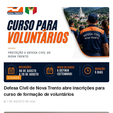
CIDADE
Defesa Civil de Nova Trento abre inscrições para
curso de formação de voluntários
7 DE AGOSTO DE 2026