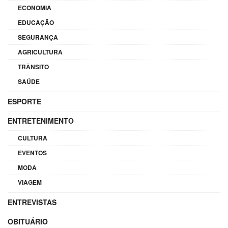
ECONOMIA
EDUCAÇÃO
SEGURANÇA
AGRICULTURA
TRÂNSITO
SAÚDE
ESPORTE
ENTRETENIMENTO
CULTURA
EVENTOS
MODA
VIAGEM
ENTREVISTAS
OBITUÁRIO