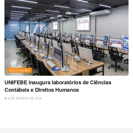
EDUCAÇÃO
UNIFEBE inaugura laboratórios de Ciências
Contábeis e Direitos Humanos
6 DE AGOSTO DE 2026