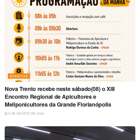
EVENTOS
Nova Trento recebe neste sábado(08) o XIII
Encontro Regional de Apicultores e
Meliponicultores da Grande Florianópolis
6 DE AGOSTO DE 2026