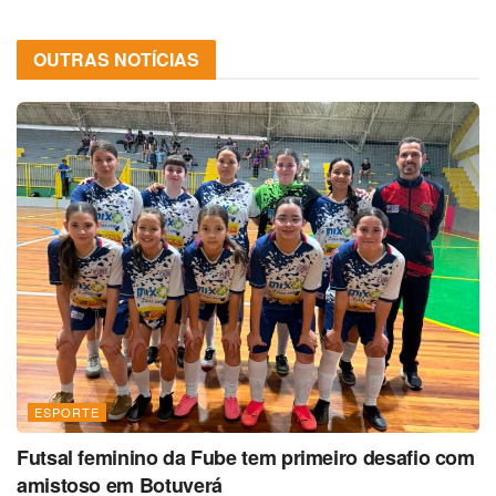
OUTRAS NOTÍCIAS
ESPORTE
Futsal feminino da Fube tem primeiro desafio com
amistoso em Botuverá