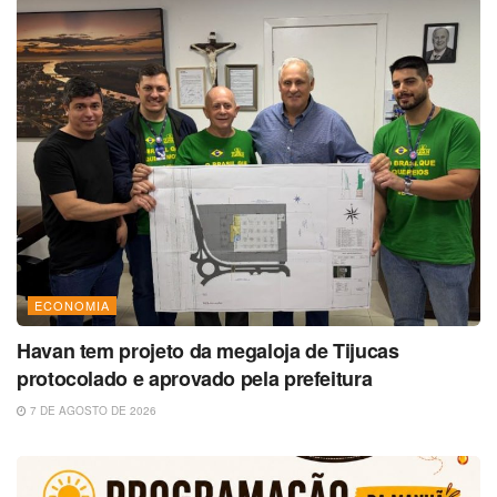
ECONOMIA
Havan tem projeto da megaloja de Tijucas
protocolado e aprovado pela prefeitura
7 DE AGOSTO DE 2026