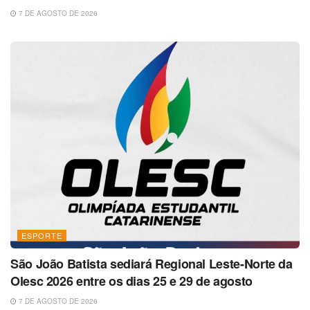
7 DE AGOSTO DE 2026
ESPORTE
São João Batista sediará Regional Leste-Norte da
Olesc 2026 entre os dias 25 e 29 de agosto
7 DE AGOSTO DE 2026