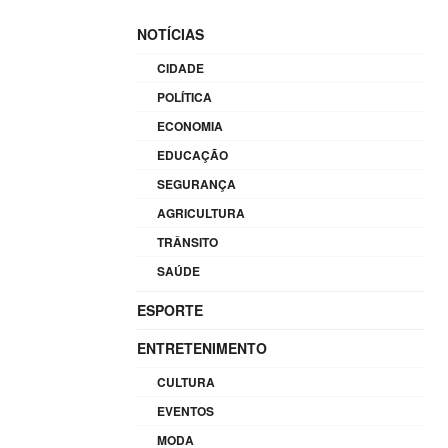
NOTÍCIAS
CIDADE
POLÍTICA
ECONOMIA
EDUCAÇÃO
SEGURANÇA
AGRICULTURA
TRÂNSITO
SAÚDE
ESPORTE
ENTRETENIMENTO
CULTURA
EVENTOS
MODA