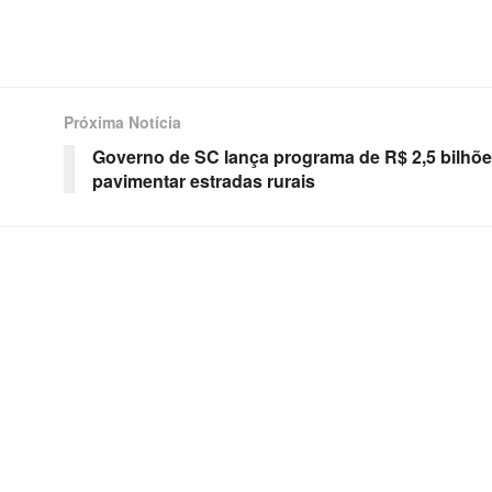
Próxima Notícia
Governo de SC lança programa de R$ 2,5 bilhõe
pavimentar estradas rurais