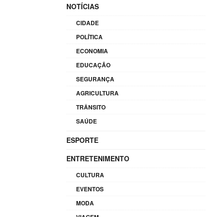
NOTÍCIAS
CIDADE
POLÍTICA
ECONOMIA
EDUCAÇÃO
SEGURANÇA
AGRICULTURA
TRÂNSITO
SAÚDE
ESPORTE
ENTRETENIMENTO
CULTURA
EVENTOS
MODA