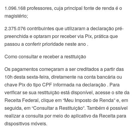
1.096.168 professores, cuja principal fonte de renda é o
magistério;
2.375.076 contribuintes que utilizaram a declaração pré-
preenchida e optaram por receber via Pix, prática que
passou a conferir prioridade neste ano .
Como consultar e receber a restituição
Os pagamentos começaram a ser creditados a partir das
10h desta sexta-feira, diretamente na conta bancária ou
chave Pix do tipo CPF informada na declaração . Para
verificar se sua restituição está disponível, acesse o site da
Receita Federal, clique em “Meu Imposto de Renda” e, em
seguida, em “Consultar a Restituição”. Também é possível
realizar a consulta por meio do aplicativo da Receita para
dispositivos móveis.