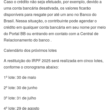
Caso o crédito não seja efetuado, por exemplo, devido a
uma conta bancária desativada, os valores ficarão
disponíveis para resgate por até um ano no Banco do
Brasil. Nessa situação, o contribuinte pode agendar o
crédito em qualquer conta bancária em seu nome por meio
do Portal BB ou entrando em contato com a Central de
Relacionamento do banco .
Calendário dos próximos lotes
A restituição do IRPF 2025 será realizada em cinco lotes,
conforme o cronograma abaixo:
1º lote: 30 de maio
2º lote: 30 de junho
3º lote: 31 de julho
4º lote: 29 de agosto