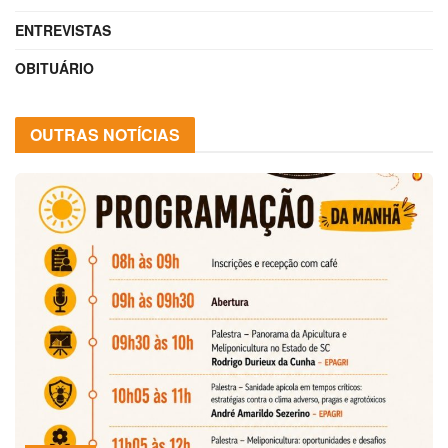
ENTREVISTAS
OBITUÁRIO
OUTRAS NOTÍCIAS