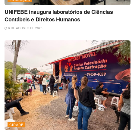
UNIFEBE inaugura laboratórios de Ciências
Contábeis e Direitos Humanos
6 DE AGOSTO DE 2026
CIDADE