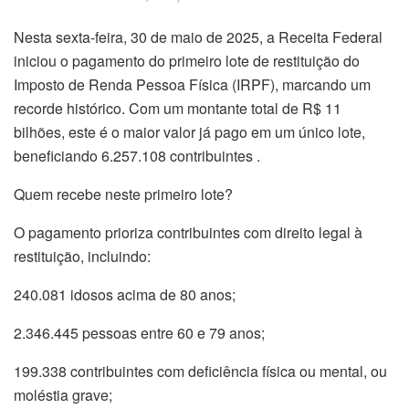
Nesta sexta-feira, 30 de maio de 2025, a Receita Federal
iniciou o pagamento do primeiro lote de restituição do
Imposto de Renda Pessoa Física (IRPF), marcando um
recorde histórico. Com um montante total de R$ 11
bilhões, este é o maior valor já pago em um único lote,
beneficiando 6.257.108 contribuintes .
Quem recebe neste primeiro lote?
O pagamento prioriza contribuintes com direito legal à
restituição, incluindo:
240.081 idosos acima de 80 anos;
2.346.445 pessoas entre 60 e 79 anos;
199.338 contribuintes com deficiência física ou mental, ou
moléstia grave;