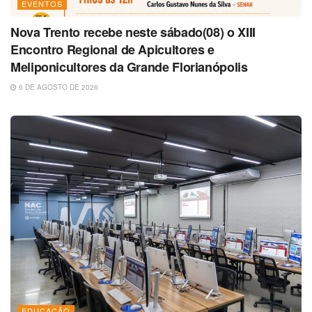
EVENTOS
Nova Trento recebe neste sábado(08) o XIII
Encontro Regional de Apicultores e
Meliponicultores da Grande Florianópolis
6 DE AGOSTO DE 2026
EDUCAÇÃO