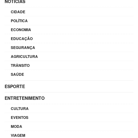
NOTÍCIAS
CIDADE
POLÍTICA
ECONOMIA
EDUCAÇÃO
SEGURANÇA
AGRICULTURA
TRÂNSITO
SAÚDE
ESPORTE
ENTRETENIMENTO
CULTURA
EVENTOS
MODA
VIAGEM