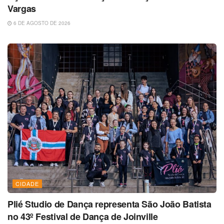
Vargas
6 DE AGOSTO DE 2026
CIDADE
Plié Studio de Dança representa São João Batista
no 43º Festival de Dança de Joinville