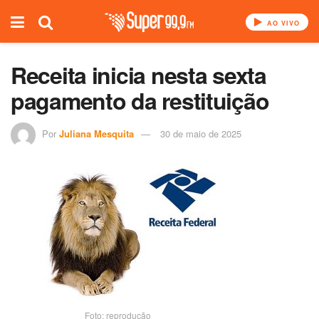
AO VIVO
Receita inicia nesta sexta
pagamento da restituição
Por
Juliana Mesquita
30 de maio de 2025
Foto: reprodução