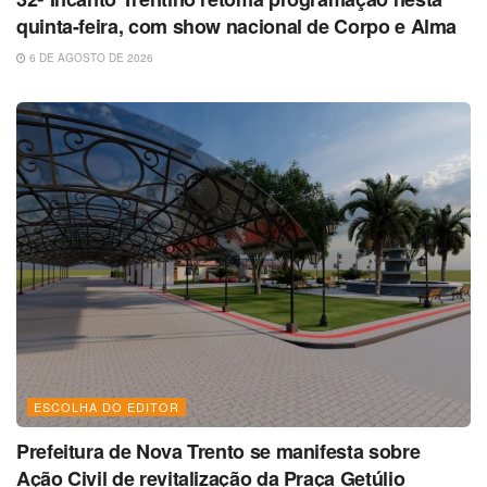
quinta-feira, com show nacional de Corpo e Alma
6 DE AGOSTO DE 2026
ESCOLHA DO EDITOR
Prefeitura de Nova Trento se manifesta sobre
Ação Civil de revitalização da Praça Getúlio