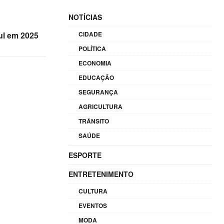
NOTÍCIAS
ul em 2025
CIDADE
POLÍTICA
ECONOMIA
EDUCAÇÃO
SEGURANÇA
AGRICULTURA
TRÂNSITO
SAÚDE
ESPORTE
ENTRETENIMENTO
CULTURA
EVENTOS
MODA