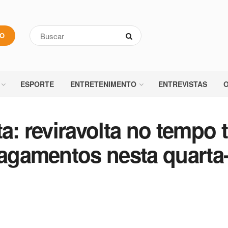
VO
ESPORTE
ENTRETENIMENTO
ENTREVISTAS
O
a: reviravolta no tempo t
lagamentos nesta quarta-