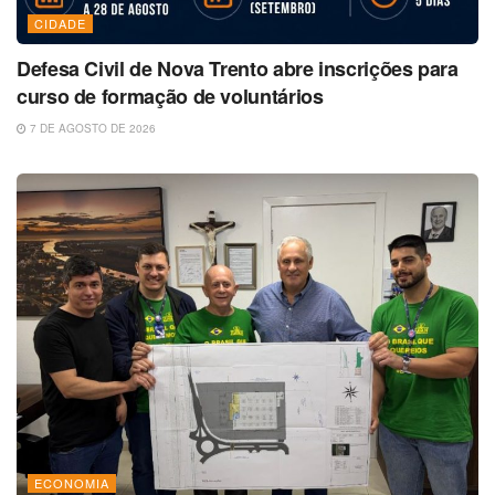
CIDADE
Defesa Civil de Nova Trento abre inscrições para
curso de formação de voluntários
7 DE AGOSTO DE 2026
ECONOMIA