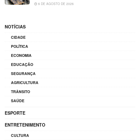
6 DE AGOSTO DE 2026
NOTÍCIAS
CIDADE
POLÍTICA
ECONOMIA
EDUCAÇÃO
SEGURANÇA
AGRICULTURA
TRÂNSITO
SAÚDE
ESPORTE
ENTRETENIMENTO
CULTURA