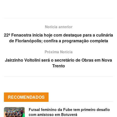
Notícia anterior
22ª Fenaostra inicia hoje com destaque para a culinária
de Florianópolis; confira a programação completa
Próxima Notícia
Jairzinho Voltolini será o secretário de Obras em Nova
Trento
RECOMENDADOS
Futsal feminino da Fube tem primeiro desafio
com amistoso em Botuverá