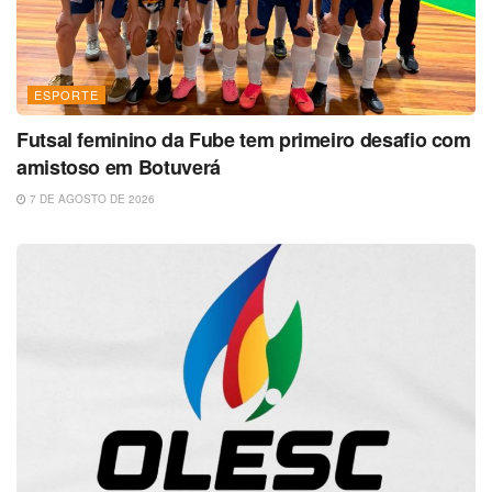
ESPORTE
Futsal feminino da Fube tem primeiro desafio com
amistoso em Botuverá
7 DE AGOSTO DE 2026