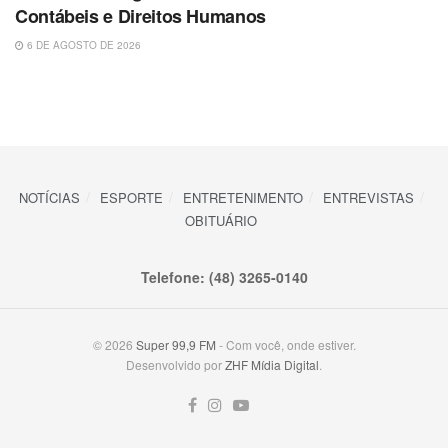
Contábeis e Direitos Humanos
6 DE AGOSTO DE 2026
NOTÍCIAS
ESPORTE
ENTRETENIMENTO
ENTREVISTAS
OBITUÁRIO
Telefone: (48) 3265-0140
© 2026
Super 99,9 FM
- Com você, onde estiver.
Desenvolvido por
ZHF Mídia Digital
.