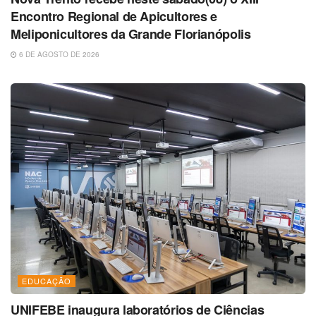
Encontro Regional de Apicultores e
Meliponicultores da Grande Florianópolis
6 DE AGOSTO DE 2026
EDUCAÇÃO
UNIFEBE inaugura laboratórios de Ciências