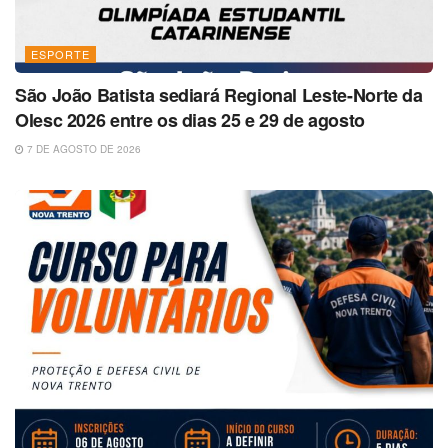
ESPORTE
São João Batista sediará Regional Leste-Norte da
Olesc 2026 entre os dias 25 e 29 de agosto
7 DE AGOSTO DE 2026