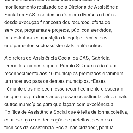
monitoramento realizado pela Diretoria de Assistência
Social da SAS e se destacaram em diversos critérios
desde execução financeira dos recursos, oferta de
serviços, programas e projetos, públicos atendidos,
infraestrutura, composição da equipe técnica dos
equipamentos socioassistenciais, entre outros.
A diretora de Assistência Social da SAS, Gabriela
Dornelles, comenta que o Premio SC que cuida é um
reconhecimento aos 10 municípios premiados e também
um incentivo para os demais municípios. “Esses
10municipios merecem esse reconhecimento e esperam
os que nos próximos anos possamos estimular ainda mais
outros municípios para que façam com excelência a
Política de Assistência Social que é feita de forma coletiva,
com esforço e de dedicação de prefeitos, gestores e
técnicos da Assistência Social nas cidades”, pontua.