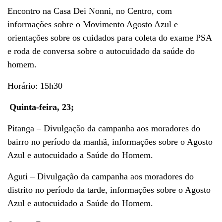
Encontro na Casa Dei Nonni, no Centro, com
informações sobre o Movimento Agosto Azul e
orientações sobre os cuidados para coleta do exame PSA
e roda de conversa sobre o autocuidado da saúde do
homem.
Horário: 15h30
Quinta-feira, 23;
Pitanga – Divulgação da campanha aos moradores do
bairro no período da manhã, informações sobre o Agosto
Azul e autocuidado a Saúde do Homem.
Aguti – Divulgação da campanha aos moradores do
distrito no período da tarde, informações sobre o Agosto
Azul e autocuidado a Saúde do Homem.