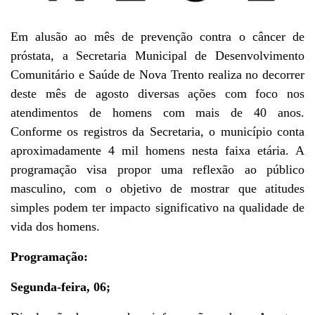
E
m alusão ao mês de prevenção contra o câncer de
próstata, a Secretaria Municipal de Desenvolvimento
Comunitário e Saúde de Nova Trento realiza no decorrer
deste mês de agosto diversas ações com foco nos
atendimentos de homens com mais de 40 anos.
Conforme os registros da Secretaria, o município conta
aproximadamente 4 mil homens nesta faixa etária. A
programação visa propor uma reflexão ao público
masculino, com o objetivo de mostrar que atitudes
simples podem ter impacto significativo na qualidade de
vida dos homens.
P
rogramação:
Segunda-feira, 06;