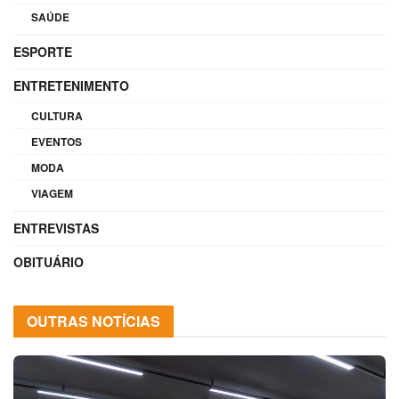
SAÚDE
ESPORTE
ENTRETENIMENTO
CULTURA
EVENTOS
MODA
VIAGEM
ENTREVISTAS
OBITUÁRIO
OUTRAS NOTÍCIAS