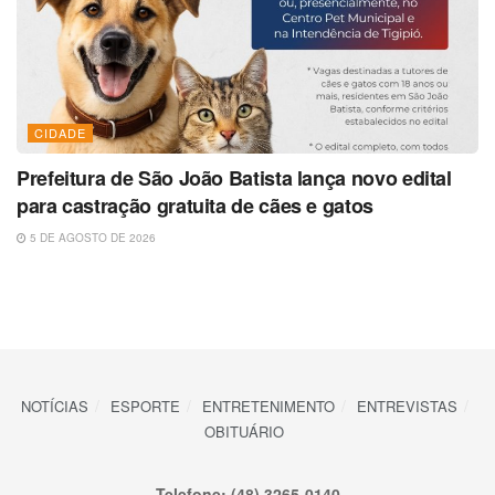
CIDADE
Prefeitura de São João Batista lança novo edital
para castração gratuita de cães e gatos
5 DE AGOSTO DE 2026
NOTÍCIAS
ESPORTE
ENTRETENIMENTO
ENTREVISTAS
OBITUÁRIO
Telefone: (48) 3265-0140