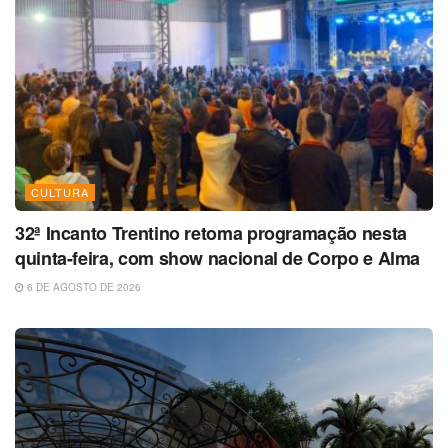
CULTURA
32ª Incanto Trentino retoma programação nesta
quinta-feira, com show nacional de Corpo e Alma
6 DE AGOSTO DE 2026