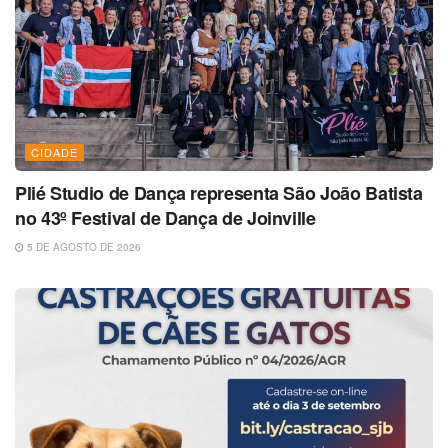
CIDADE
Plié Studio de Dança representa São João Batista
no 43º Festival de Dança de Joinville
5 DE AGOSTO DE 2026