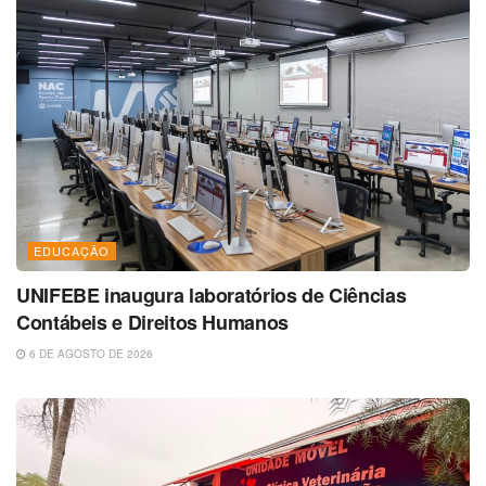
EDUCAÇÃO
UNIFEBE inaugura laboratórios de Ciências
Contábeis e Direitos Humanos
6 DE AGOSTO DE 2026