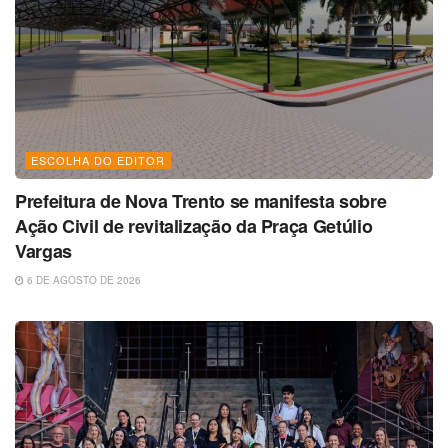
ESCOLHA DO EDITOR
Prefeitura de Nova Trento se manifesta sobre
Ação Civil de revitalização da Praça Getúlio
Vargas
6 DE AGOSTO DE 2026