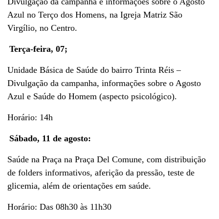
Divulgação da campanha e informações sobre o Agosto
Azul no Terço dos Homens, na Igreja Matriz São
Virgílio, no Centro.
Terça-feira, 07;
Unidade Básica de Saúde do bairro Trinta Réis –
Divulgação da campanha, informações sobre o Agosto
Azul e Saúde do Homem (aspecto psicológico).
Horário: 14h
Sábado, 11 de agosto:
Saúde na Praça na Praça Del Comune, com distribuição
de folders informativos, aferição da pressão, teste de
glicemia, além de orientações em saúde.
Horário: Das 08h30 às 11h30