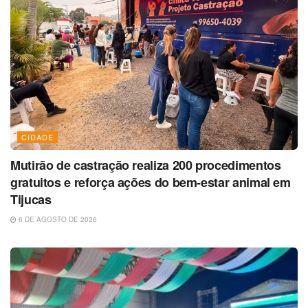
CIDADE
Mutirão de castração realiza 200 procedimentos
gratuitos e reforça ações do bem-estar animal em
Tijucas
6 DE AGOSTO DE 2026