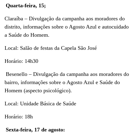
Quarta-feira, 15;
Claraíba – Divulgação da campanha aos moradores do
distrito, informações sobre o Agosto Azul e autocuidado
a Saúde do Homem.
Local: Salão de festas da Capela São José
Horário: 14h30
Besenello – Divulgação da campanha aos moradores do
bairro, informações sobre o Agosto Azul e Saúde do
Homem (aspecto psicológico).
Local: Unidade Básica de Saúde
Horário: 18h
Sexta-feira, 17 de agosto: