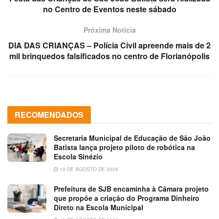
no Centro de Eventos neste sábado
Próxima Notícia
DIA DAS CRIANÇAS – Polícia Civil apreende mais de 2
mil brinquedos falsificados no centro de Florianópolis
RECOMENDADOS
Secretaria Municipal de Educação de São João
Batista lança projeto piloto de robótica na
Escola Sinézio
10 DE AGOSTO DE 2026
Prefeitura de SJB encaminha à Câmara projeto
que propõe a criação do Programa Dinheiro
Direto na Escola Municipal