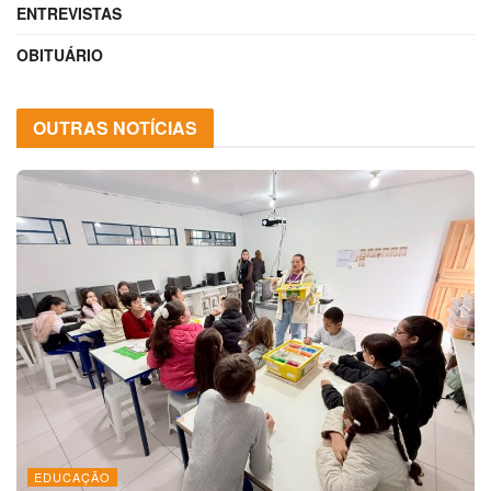
ENTREVISTAS
OBITUÁRIO
OUTRAS NOTÍCIAS
EDUCAÇÃO