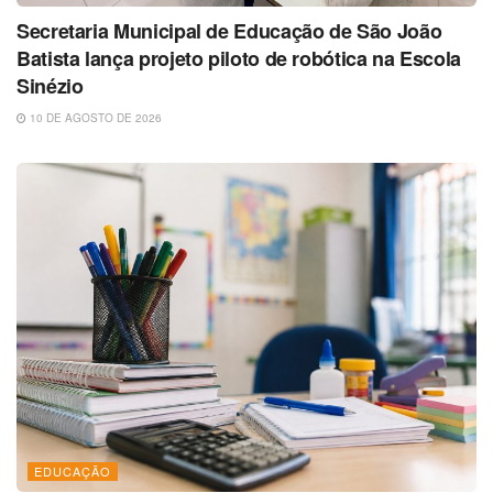
Secretaria Municipal de Educação de São João
Batista lança projeto piloto de robótica na Escola
Sinézio
10 DE AGOSTO DE 2026
EDUCAÇÃO