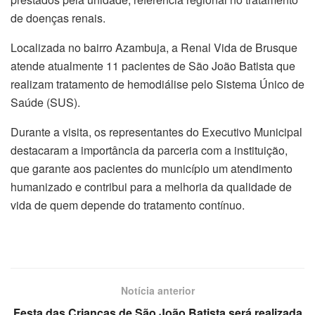
de doenças renais.
Localizada no bairro Azambuja, a Renal Vida de Brusque
atende atualmente 11 pacientes de São João Batista que
realizam tratamento de hemodiálise pelo Sistema Único de
Saúde (SUS).
Durante a visita, os representantes do Executivo Municipal
destacaram a importância da parceria com a instituição,
que garante aos pacientes do município um atendimento
humanizado e contribui para a melhoria da qualidade de
vida de quem depende do tratamento contínuo.
Notícia anterior
Festa das Crianças de São João Batista será realizada