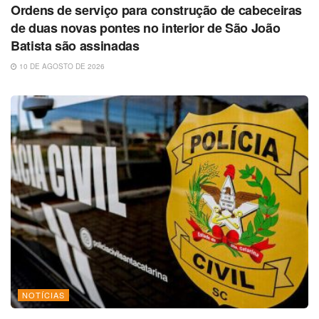
Ordens de serviço para construção de cabeceiras
de duas novas pontes no interior de São João
Batista são assinadas
10 DE AGOSTO DE 2026
NOTÍCIAS