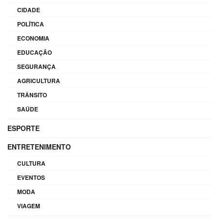
CIDADE
POLÍTICA
ECONOMIA
EDUCAÇÃO
SEGURANÇA
AGRICULTURA
TRÂNSITO
SAÚDE
ESPORTE
ENTRETENIMENTO
CULTURA
EVENTOS
MODA
VIAGEM