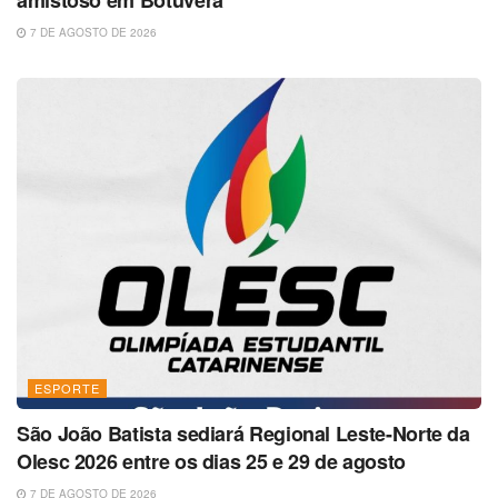
7 DE AGOSTO DE 2026
ESPORTE
São João Batista sediará Regional Leste-Norte da
Olesc 2026 entre os dias 25 e 29 de agosto
7 DE AGOSTO DE 2026