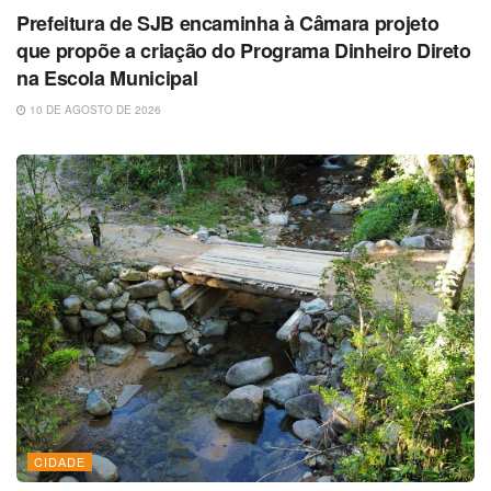
Prefeitura de SJB encaminha à Câmara projeto
que propõe a criação do Programa Dinheiro Direto
na Escola Municipal
10 DE AGOSTO DE 2026
CIDADE