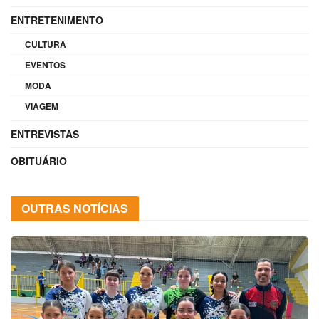
ENTRETENIMENTO
CULTURA
EVENTOS
MODA
VIAGEM
ENTREVISTAS
OBITUÁRIO
OUTRAS NOTÍCIAS