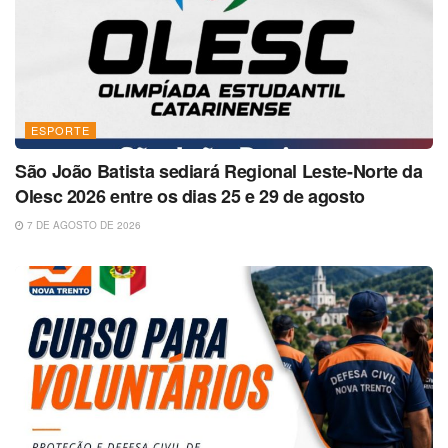
ESPORTE
São João Batista sediará Regional Leste-Norte da
Olesc 2026 entre os dias 25 e 29 de agosto
7 DE AGOSTO DE 2026