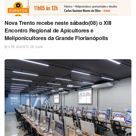
EVENTOS
Nova Trento recebe neste sábado(08) o XIII
Encontro Regional de Apicultores e
Meliponicultores da Grande Florianópolis
6 DE AGOSTO DE 2026