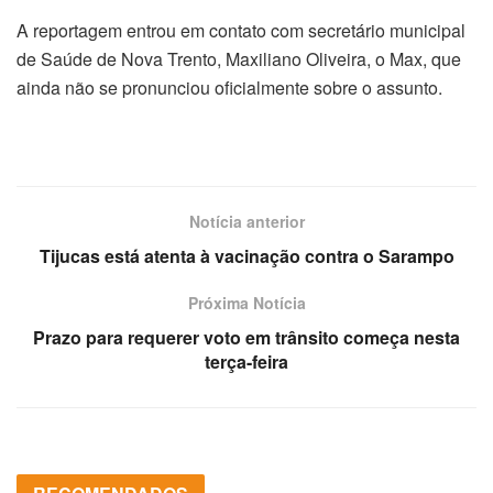
A reportagem entrou em contato com secretário municipal
de Saúde de Nova Trento, Maxiliano Oliveira, o Max, que
ainda não se pronunciou oficialmente sobre o assunto.
Notícia anterior
Tijucas está atenta à vacinação contra o Sarampo
Próxima Notícia
Prazo para requerer voto em trânsito começa nesta
terça-feira