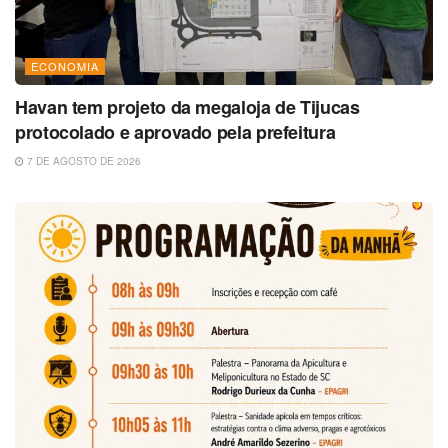
ECONOMIA
Havan tem projeto da megaloja de Tijucas
protocolado e aprovado pela prefeitura
7 DE AGOSTO DE 2026