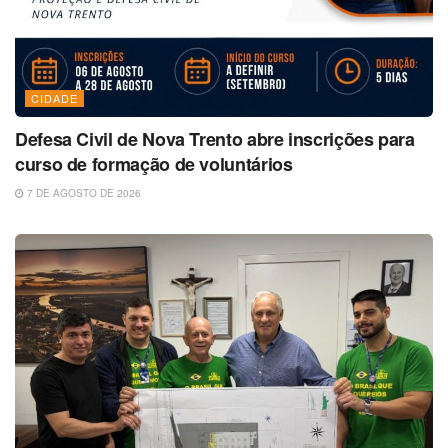
CIDADE
Defesa Civil de Nova Trento abre inscrições para
curso de formação de voluntários
7 DE AGOSTO DE 2026