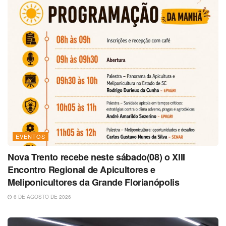
EVENTOS
Nova Trento recebe neste sábado(08) o XIII
Encontro Regional de Apicultores e
Meliponicultores da Grande Florianópolis
6 DE AGOSTO DE 2026