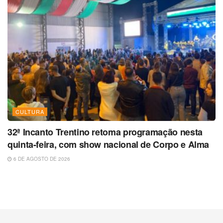
CULTURA
32ª Incanto Trentino retoma programação nesta
quinta-feira, com show nacional de Corpo e Alma
6 DE AGOSTO DE 2026