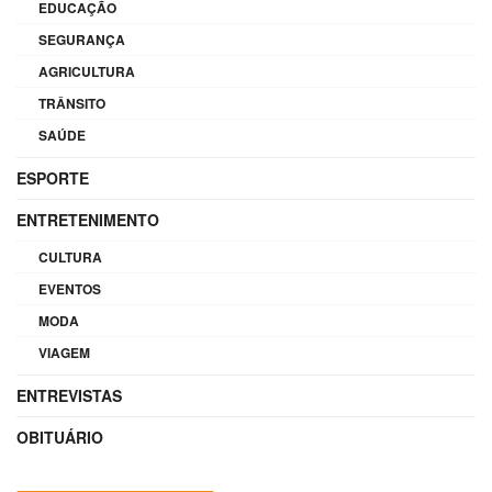
EDUCAÇÃO
SEGURANÇA
AGRICULTURA
TRÂNSITO
SAÚDE
ESPORTE
ENTRETENIMENTO
CULTURA
EVENTOS
MODA
VIAGEM
ENTREVISTAS
OBITUÁRIO