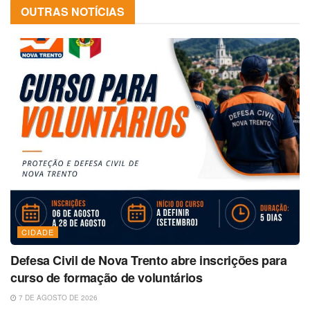
OUTRAS NOTÍCIAS
CIDADE
Defesa Civil de Nova Trento abre inscrições para
curso de formação de voluntários
7 DE AGOSTO DE 2026