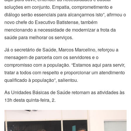
soluções em conjunto. Empatia, comprometimento e
diálogo serão essenciais para alcançarmos isto”, afirmou o
novo chefe do Executivo Batistense, também
mencionando a necessidade de modernizar a frota da
saúde para melhorar os serviços.
Já o secretário de Saúde, Marcos Marcelino, reforçou a
mensagem de parceria com os servidores e o
compromisso com a população. “Estamos aqui para servir,
tratar a todos com respeito e proporcionar um atendimento
qualificado à população”, salientou.
As Unidades Básicas de Saúde retomam as atividades às
13h desta quinta-feira, 2.