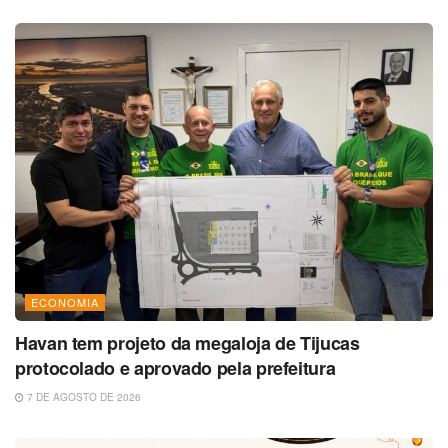
ECONOMIA
Havan tem projeto da megaloja de Tijucas
protocolado e aprovado pela prefeitura
7 DE AGOSTO DE 2026