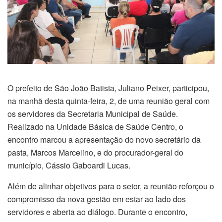
O prefeito de São João Batista, Juliano Peixer, participou,
na manhã desta quinta-feira, 2, de uma reunião geral com
os servidores da Secretaria Municipal de Saúde.
Realizado na Unidade Básica de Saúde Centro, o
encontro marcou a apresentação do novo secretário da
pasta, Marcos Marcelino, e do procurador-geral do
município, Cássio Gaboardi Lucas.
Além de alinhar objetivos para o setor, a reunião reforçou o
compromisso da nova gestão em estar ao lado dos
servidores e aberta ao diálogo. Durante o encontro,