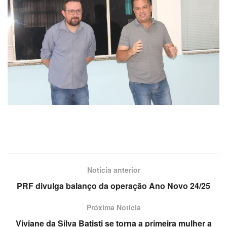
Notícia anterior
PRF divulga balanço da operação Ano Novo 24/25
Próxima Notícia
Viviane da Silva Batisti se torna a primeira mulher a