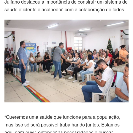
Juliano destacou a importância de construir um sistema de
saúde eficiente e acolhedor, com a colaboração de todos.
“Queremos uma saúde que funcione para a população,
mas isso só será possível trabalhando juntos. Estamos
aqui para ouvir, entender as necessidades e buscar