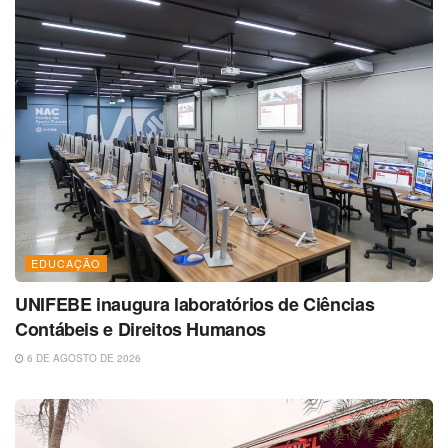
EDUCAÇÃO
UNIFEBE inaugura laboratórios de Ciências
Contábeis e Direitos Humanos
6 DE AGOSTO DE 2026