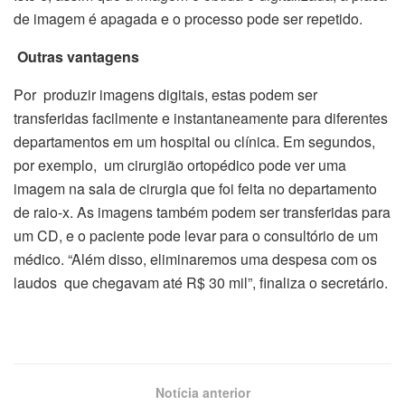
de imagem é apagada e o processo pode ser repetido.
Outras vantagens
Por produzir imagens digitais, estas podem ser
transferidas facilmente e instantaneamente para diferentes
departamentos em um hospital ou clínica. Em segundos,
por exemplo, um cirurgião ortopédico pode ver uma
imagem na sala de cirurgia que foi feita no departamento
de raio-x. As imagens também podem ser transferidas para
um CD, e o paciente pode levar para o consultório de um
médico. “Além disso, eliminaremos uma despesa com os
laudos que chegavam até R$ 30 mil”, finaliza o secretário.
Notícia anterior