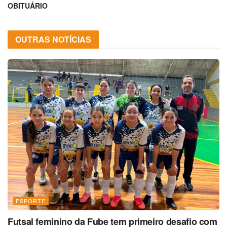
OBITUÁRIO
OUTRAS NOTÍCIAS
ESPORTE
Futsal feminino da Fube tem primeiro desafio com