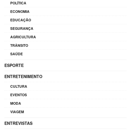
POLÍTICA
ECONOMIA
EDUCAÇÃO
SEGURANÇA
AGRICULTURA
TRÂNSITO
SAÚDE
ESPORTE
ENTRETENIMENTO
CULTURA
EVENTOS
MODA
VIAGEM
ENTREVISTAS