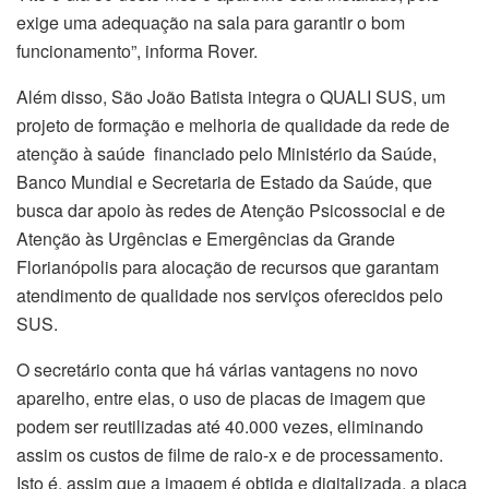
exige uma adequação na sala para garantir o bom
funcionamento”, informa Rover.
Além disso, São João Batista integra o QUALI SUS, um
projeto de formação e melhoria de qualidade da rede de
atenção à saúde financiado pelo Ministério da Saúde,
Banco Mundial e Secretaria de Estado da Saúde, que
busca dar apoio às redes de Atenção Psicossocial e de
Atenção às Urgências e Emergências da Grande
Florianópolis para alocação de recursos que garantam
atendimento de qualidade nos serviços oferecidos pelo
SUS.
O secretário conta que há várias vantagens no novo
aparelho, entre elas, o uso de placas de imagem que
podem ser reutilizadas até 40.000 vezes, eliminando
assim os custos de filme de raio-x e de processamento.
Isto é, assim que a imagem é obtida e digitalizada, a placa