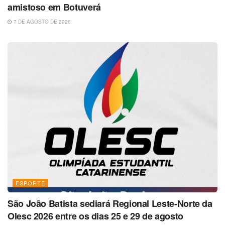
amistoso em Botuverá
7 DE AGOSTO DE 2026
ESPORTE
São João Batista sediará Regional Leste-Norte da
Olesc 2026 entre os dias 25 e 29 de agosto