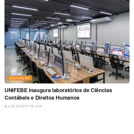
EDUCAÇÃO
UNIFEBE inaugura laboratórios de Ciências
Contábeis e Direitos Humanos
6 DE AGOSTO DE 2026