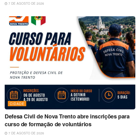
7 DE AGOSTO DE 2026
CIDADE
Defesa Civil de Nova Trento abre inscrições para
curso de formação de voluntários
7 DE AGOSTO DE 2026