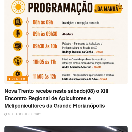
EVENTOS
Nova Trento recebe neste sábado(08) o XIII
Encontro Regional de Apicultores e
Meliponicultores da Grande Florianópolis
6 DE AGOSTO DE 2026