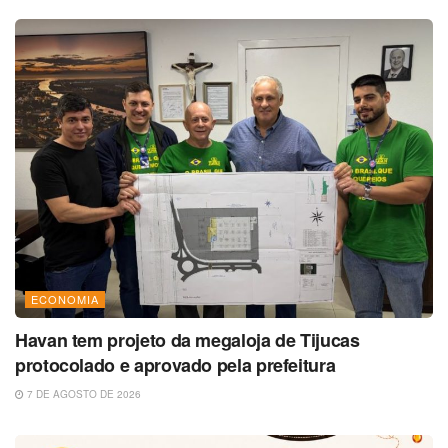
ECONOMIA
Havan tem projeto da megaloja de Tijucas
protocolado e aprovado pela prefeitura
7 DE AGOSTO DE 2026