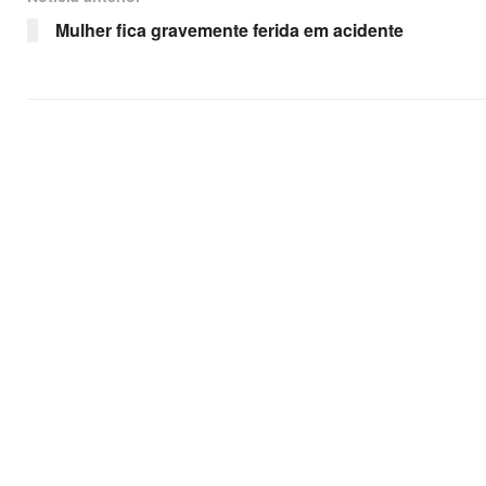
Mulher fica gravemente ferida em acidente