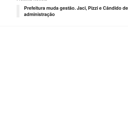
Prefeitura muda gestão. Jaci, Pizzi e Cândido d
administração