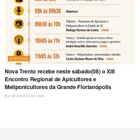
EVENTOS
Nova Trento recebe neste sábado(08) o XIII
Encontro Regional de Apicultores e
Meliponicultores da Grande Florianópolis
6 DE AGOSTO DE 2026