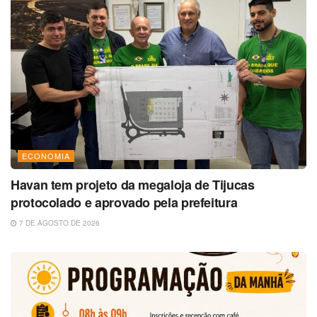
ECONOMIA
Havan tem projeto da megaloja de Tijucas
protocolado e aprovado pela prefeitura
7 DE AGOSTO DE 2026