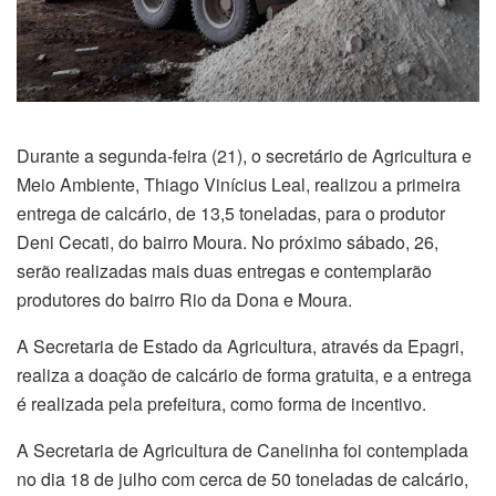
Durante a segunda-feira (21), o secretário de Agricultura e
Meio Ambiente, Thiago Vinícius Leal, realizou a primeira
entrega de calcário, de 13,5 toneladas, para o produtor
Deni Cecati, do bairro Moura. No próximo sábado, 26,
serão realizadas mais duas entregas e contemplarão
produtores do bairro Rio da Dona e Moura.
A Secretaria de Estado da Agricultura, através da Epagri,
realiza a doação de calcário de forma gratuita, e a entrega
é realizada pela prefeitura, como forma de incentivo.
A Secretaria de Agricultura de Canelinha foi contemplada
no dia 18 de julho com cerca de 50 toneladas de calcário,