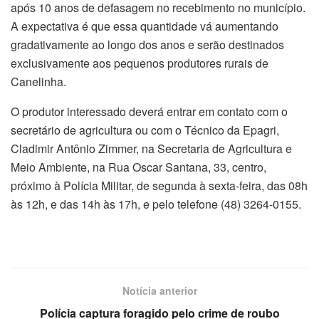
após 10 anos de defasagem no recebimento no município.
A expectativa é que essa quantidade vá aumentando
gradativamente ao longo dos anos e serão destinados
exclusivamente aos pequenos produtores rurais de
Canelinha.
O produtor interessado deverá entrar em contato com o
secretário de agricultura ou com o Técnico da Epagri,
Cladimir Antônio Zimmer, na Secretaria de Agricultura e
Meio Ambiente, na Rua Oscar Santana, 33, centro,
próximo à Polícia Militar, de segunda à sexta-feira, das 08h
às 12h, e das 14h às 17h, e pelo telefone (48) 3264-0155.
Notícia anterior
Polícia captura foragido pelo crime de roubo