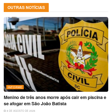
OUTRAS NOTÍCIAS
INFORME
Menino de três anos morre após cair em piscina e
se afogar em São João Batista
8 DE AGOSTO DE 2026