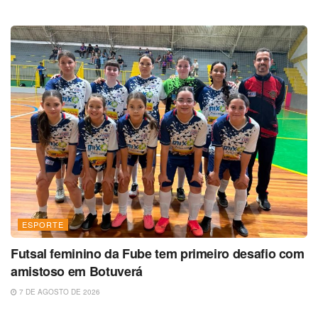
ESPORTE
Futsal feminino da Fube tem primeiro desafio com
amistoso em Botuverá
7 DE AGOSTO DE 2026