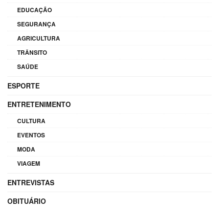
EDUCAÇÃO
SEGURANÇA
AGRICULTURA
TRÂNSITO
SAÚDE
ESPORTE
ENTRETENIMENTO
CULTURA
EVENTOS
MODA
VIAGEM
ENTREVISTAS
OBITUÁRIO