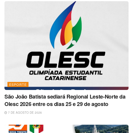
ESPORTE
São João Batista sediará Regional Leste-Norte da
Olesc 2026 entre os dias 25 e 29 de agosto
7 DE AGOSTO DE 2026