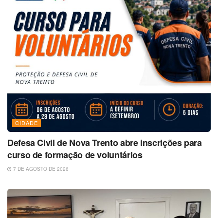
CIDADE
Defesa Civil de Nova Trento abre inscrições para
curso de formação de voluntários
7 DE AGOSTO DE 2026