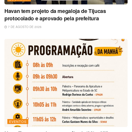
Havan tem projeto da megaloja de Tijucas
protocolado e aprovado pela prefeitura
7 DE AGOSTO DE 2026
EVENTOS