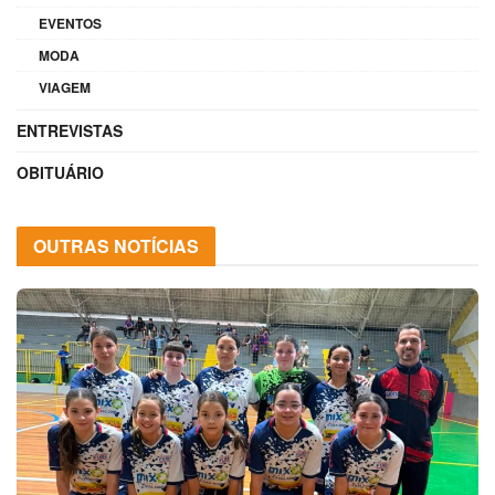
EVENTOS
MODA
VIAGEM
ENTREVISTAS
OBITUÁRIO
OUTRAS NOTÍCIAS