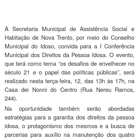
A Secretaria Municipal de Assistência Social e
Habitação de Nova Trento, por meio do Conselho
Municipal do Idoso, convida para a I Conferência
Municipal dos Direitos da Pessoa Idosa. O evento,
que terá como tema “os desafios de envelhecer no
século 21 e o papel das políticas públicas”, será
realizado nesta terça-feira, 12, das 13h às 17h, na
Casa dei Nonni do Centro (Rua Nereu Ramos,
244).
Na oportunidade também serão abordadas
estratégias para a garantia dos direitos da pessoa
idosa, o protagonismo dos mesmos e a busca de
parcerias para auxílio na manutenção dos quatro