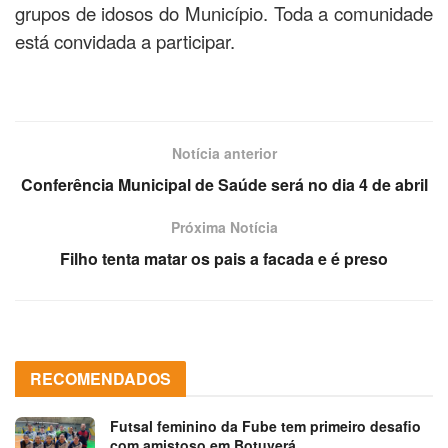
grupos de idosos do Município. Toda a comunidade
está convidada a participar.
Notícia anterior
Conferência Municipal de Saúde será no dia 4 de abril
Próxima Notícia
Filho tenta matar os pais a facada e é preso
RECOMENDADOS
Futsal feminino da Fube tem primeiro desafio
com amistoso em Botuverá