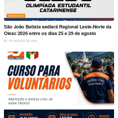
ESPORTE
São João Batista sediará Regional Leste-Norte da
Olesc 2026 entre os dias 25 e 29 de agosto
7 DE AGOSTO DE 2026