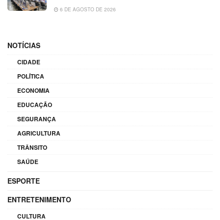
6 DE AGOSTO DE 2026
NOTÍCIAS
CIDADE
POLÍTICA
ECONOMIA
EDUCAÇÃO
SEGURANÇA
AGRICULTURA
TRÂNSITO
SAÚDE
ESPORTE
ENTRETENIMENTO
CULTURA