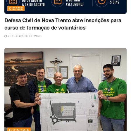
CIDADE
Defesa Civil de Nova Trento abre inscrições para
curso de formação de voluntários
7 DE AGOSTO DE 2026
ECONOMIA