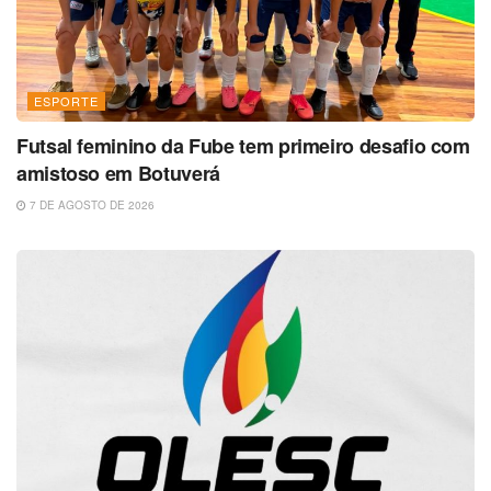
ESPORTE
Futsal feminino da Fube tem primeiro desafio com
amistoso em Botuverá
7 DE AGOSTO DE 2026