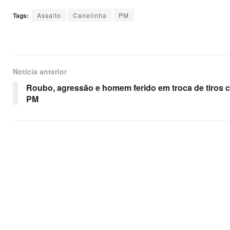
Tags:
Assalto
Canelinha
PM
Notícia anterior
Roubo, agressão e homem ferido em troca de tiros 
PM