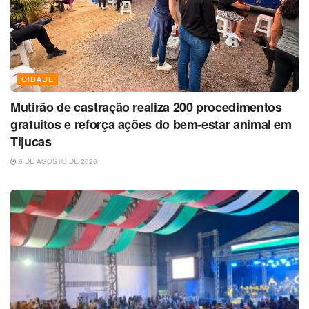
CIDADE
Mutirão de castração realiza 200 procedimentos
gratuitos e reforça ações do bem-estar animal em
Tijucas
6 DE AGOSTO DE 2026