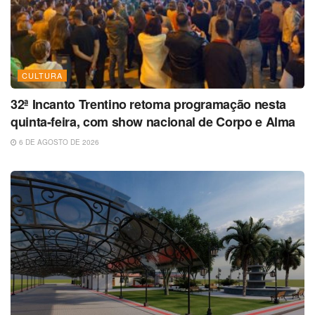
CULTURA
32ª Incanto Trentino retoma programação nesta
quinta-feira, com show nacional de Corpo e Alma
6 DE AGOSTO DE 2026