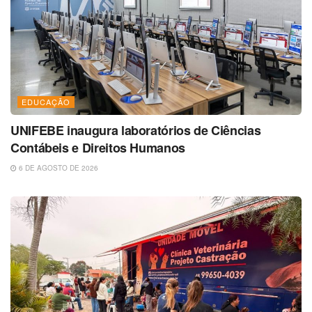
EDUCAÇÃO
UNIFEBE inaugura laboratórios de Ciências
Contábeis e Direitos Humanos
6 DE AGOSTO DE 2026