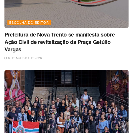
ESCOLHA DO EDITOR
Prefeitura de Nova Trento se manifesta sobre
Ação Civil de revitalização da Praça Getúlio
Vargas
6 DE AGOSTO DE 2026