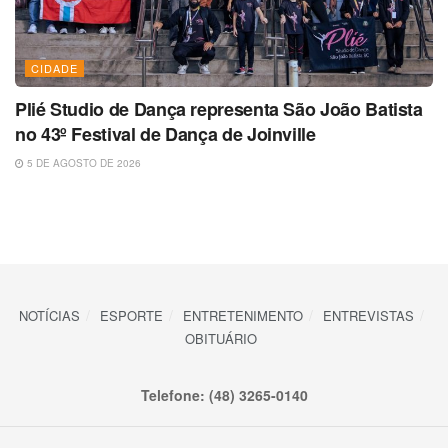
CIDADE
Plié Studio de Dança representa São João Batista
no 43º Festival de Dança de Joinville
5 DE AGOSTO DE 2026
NOTÍCIAS
ESPORTE
ENTRETENIMENTO
ENTREVISTAS
OBITUÁRIO
Telefone: (48) 3265-0140