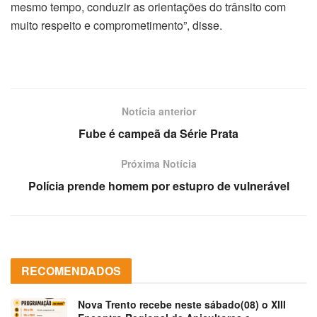
mesmo tempo, conduzir as orientações do trânsito com
muito respeito e comprometimento”, disse.
Notícia anterior
Fube é campeã da Série Prata
Próxima Notícia
Polícia prende homem por estupro de vulnerável
RECOMENDADOS
Nova Trento recebe neste sábado(08) o XIII