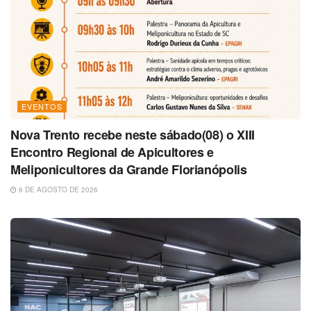
EVENTOS
Nova Trento recebe neste sábado(08) o XIII
Encontro Regional de Apicultores e
Meliponicultores da Grande Florianópolis
6 DE AGOSTO DE 2026