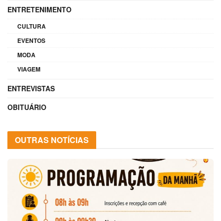
ENTRETENIMENTO
CULTURA
EVENTOS
MODA
VIAGEM
ENTREVISTAS
OBITUÁRIO
OUTRAS NOTÍCIAS