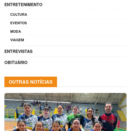
ENTRETENIMENTO
CULTURA
EVENTOS
MODA
VIAGEM
ENTREVISTAS
OBITUÁRIO
OUTRAS NOTÍCIAS