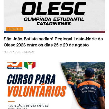
ESPORTE
São João Batista sediará Regional Leste-Norte da
Olesc 2026 entre os dias 25 e 29 de agosto
7 DE AGOSTO DE 2026