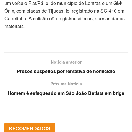
um veículo Fiat/Pálio, do município de Lontras e um GM/
Ônix, com placas de Tijucas,!foi registrado na SC-410 em
Canelinha. A colisão não registrou vítimas, apenas danos
materiais.
Notícia anterior
Presos suspeitos por tentativa de homicídio
Próxima Notícia
Homem é esfaqueado em São João Batista em briga
RECOMENDADOS