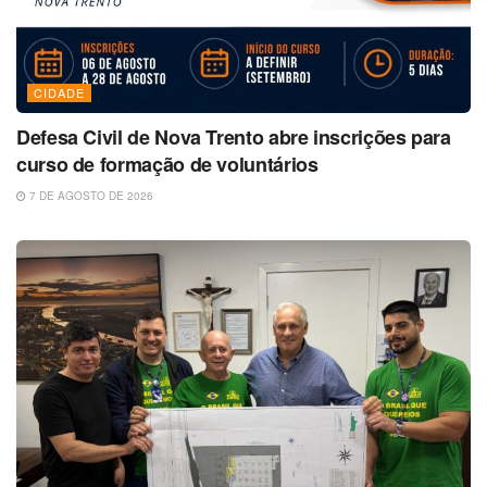
CIDADE
Defesa Civil de Nova Trento abre inscrições para
curso de formação de voluntários
7 DE AGOSTO DE 2026