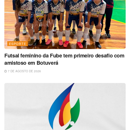
ESPORTE
Futsal feminino da Fube tem primeiro desafio com
amistoso em Botuverá
7 DE AGOSTO DE 2026