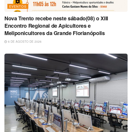
EVENTOS
Nova Trento recebe neste sábado(08) o XIII
Encontro Regional de Apicultores e
Meliponicultores da Grande Florianópolis
6 DE AGOSTO DE 2026