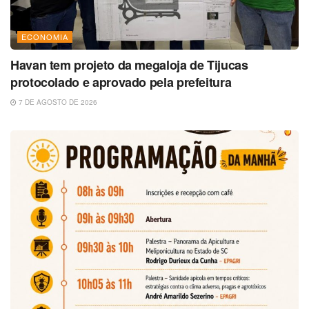
ECONOMIA
Havan tem projeto da megaloja de Tijucas
protocolado e aprovado pela prefeitura
7 DE AGOSTO DE 2026