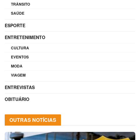
TRÂNSITO
SAÚDE
ESPORTE
ENTRETENIMENTO
CULTURA
EVENTOS
MODA
VIAGEM
ENTREVISTAS
OBITUÁRIO
OUTRAS NOTÍCIAS