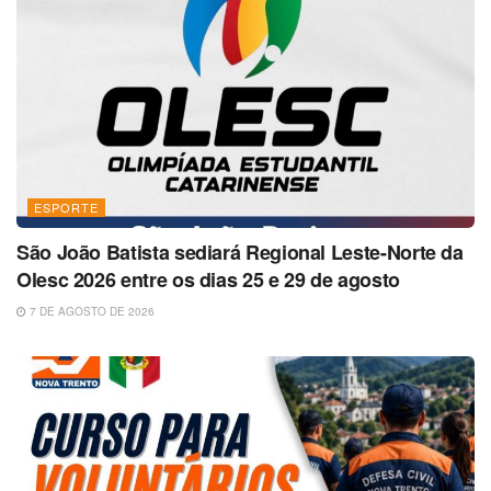
ESPORTE
São João Batista sediará Regional Leste-Norte da
Olesc 2026 entre os dias 25 e 29 de agosto
7 DE AGOSTO DE 2026