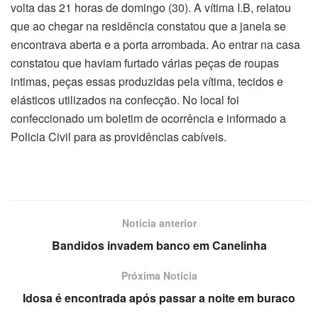
volta das 21 horas de domingo (30). A vítima I.B, relatou
que ao chegar na residência constatou que a janela se
encontrava aberta e a porta arrombada. Ao entrar na casa
constatou que haviam furtado várias peças de roupas
intimas, peças essas produzidas pela vítima, tecidos e
elásticos utilizados na confecção. No local foi
confeccionado um boletim de ocorrência e informado a
Policia Civil para as providências cabíveis.
Notícia anterior
Bandidos invadem banco em Canelinha
Próxima Notícia
Idosa é encontrada após passar a noite em buraco