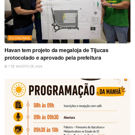
ECONOMIA
Havan tem projeto da megaloja de Tijucas
protocolado e aprovado pela prefeitura
7 DE AGOSTO DE 2026