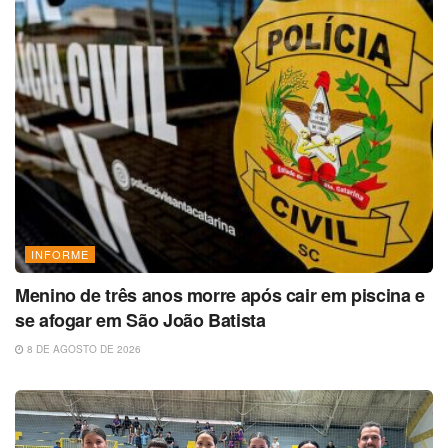
INFORME
Menino de três anos morre após cair em piscina e
se afogar em São João Batista
8 DE AGOSTO DE 2026