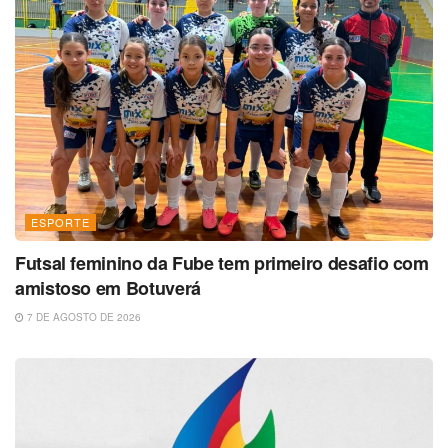
ESPORTE
Futsal feminino da Fube tem primeiro desafio com
amistoso em Botuverá
7 DE AGOSTO DE 2026