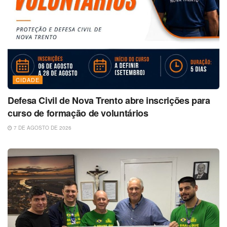
CIDADE
Defesa Civil de Nova Trento abre inscrições para
curso de formação de voluntários
7 DE AGOSTO DE 2026