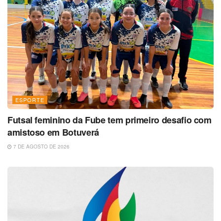
ESPORTE
Futsal feminino da Fube tem primeiro desafio com
amistoso em Botuverá
7 DE AGOSTO DE 2026