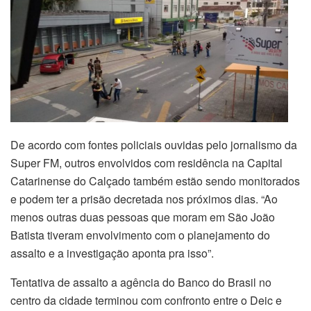
De acordo com fontes policiais ouvidas pelo jornalismo da
Super FM, outros envolvidos com residência na Capital
Catarinense do Calçado também estão sendo monitorados
e podem ter a prisão decretada nos próximos dias. “Ao
menos outras duas pessoas que moram em São João
Batista tiveram envolvimento com o planejamento do
assalto e a investigação aponta pra isso”.
Tentativa de assalto a agência do Banco do Brasil no
centro da cidade terminou com confronto entre o Deic e