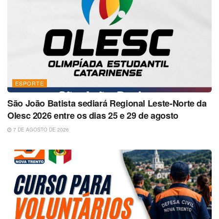
ESPORTE
São João Batista sediará Regional Leste-Norte da
Olesc 2026 entre os dias 25 e 29 de agosto
7 DE AGOSTO DE 2026