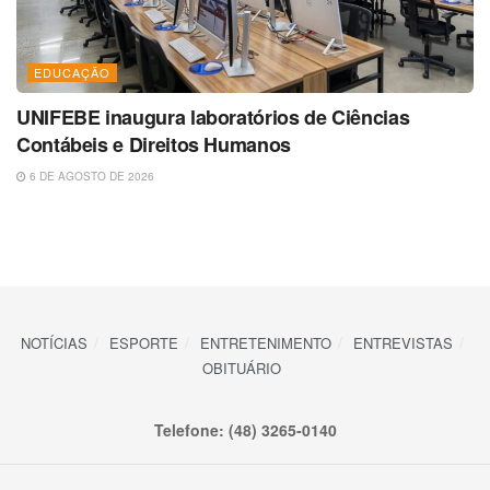
EDUCAÇÃO
UNIFEBE inaugura laboratórios de Ciências
Contábeis e Direitos Humanos
6 DE AGOSTO DE 2026
NOTÍCIAS
ESPORTE
ENTRETENIMENTO
ENTREVISTAS
OBITUÁRIO
Telefone: (48) 3265-0140