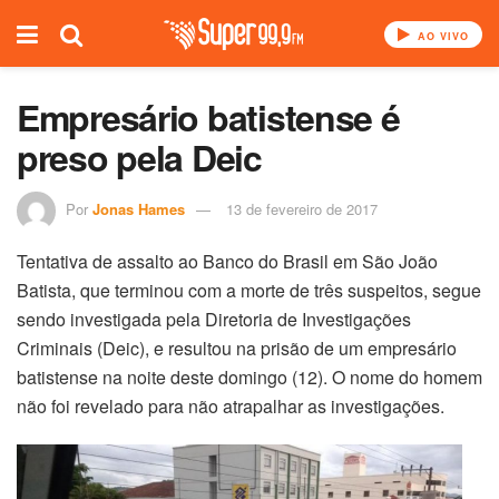
AO VIVO
Empresário batistense é
preso pela Deic
Por
Jonas Hames
13 de fevereiro de 2017
Tentativa de assalto ao Banco do Brasil em São João
Batista, que terminou com a morte de três suspeitos, segue
sendo investigada pela Diretoria de Investigações
Criminais (Deic), e resultou na prisão de um empresário
batistense na noite deste domingo (12). O nome do homem
não foi revelado para não atrapalhar as investigações.