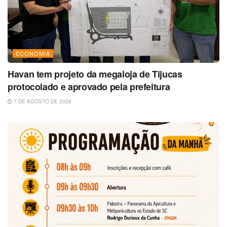
ECONOMIA
Havan tem projeto da megaloja de Tijucas
protocolado e aprovado pela prefeitura
7 DE AGOSTO DE 2026