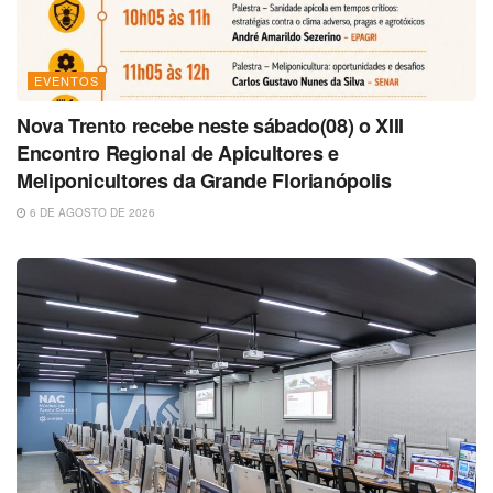
EVENTOS
Nova Trento recebe neste sábado(08) o XIII
Encontro Regional de Apicultores e
Meliponicultores da Grande Florianópolis
6 DE AGOSTO DE 2026