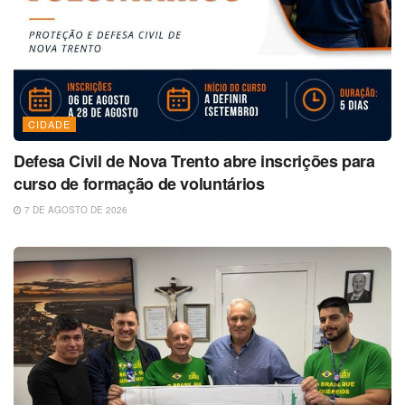
CIDADE
Defesa Civil de Nova Trento abre inscrições para
curso de formação de voluntários
7 DE AGOSTO DE 2026