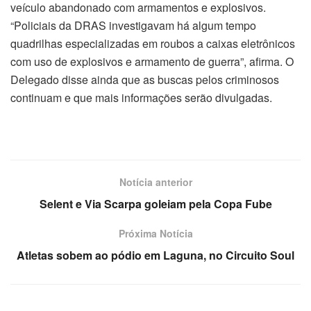
veículo abandonado com armamentos e explosivos.
“Policiais da DRAS investigavam há algum tempo
quadrilhas especializadas em roubos a caixas eletrônicos
com uso de explosivos e armamento de guerra”, afirma. O
Delegado disse ainda que as buscas pelos criminosos
continuam e que mais informações serão divulgadas.
Notícia anterior
Selent e Via Scarpa goleiam pela Copa Fube
Próxima Notícia
Atletas sobem ao pódio em Laguna, no Circuito Soul