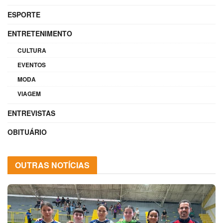
ESPORTE
ENTRETENIMENTO
CULTURA
EVENTOS
MODA
VIAGEM
ENTREVISTAS
OBITUÁRIO
OUTRAS NOTÍCIAS