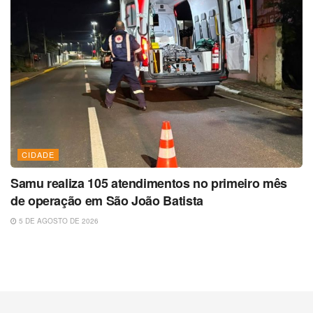
CIDADE
Samu realiza 105 atendimentos no primeiro mês
de operação em São João Batista
5 DE AGOSTO DE 2026