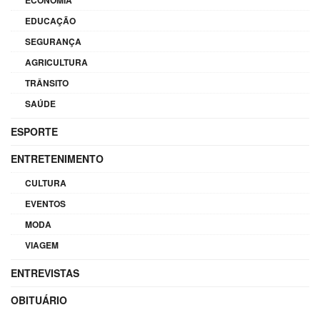
ECONOMIA
EDUCAÇÃO
SEGURANÇA
AGRICULTURA
TRÂNSITO
SAÚDE
ESPORTE
ENTRETENIMENTO
CULTURA
EVENTOS
MODA
VIAGEM
ENTREVISTAS
OBITUÁRIO