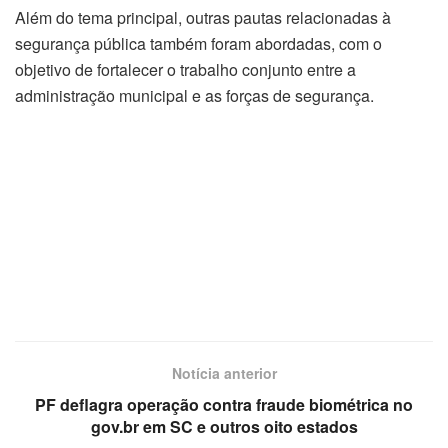
Além do tema principal, outras pautas relacionadas à
segurança pública também foram abordadas, com o
objetivo de fortalecer o trabalho conjunto entre a
administração municipal e as forças de segurança.
Notícia anterior
PF deflagra operação contra fraude biométrica no
gov.br em SC e outros oito estados