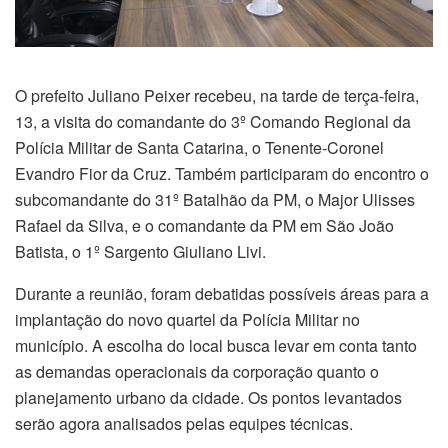
O prefeito Juliano Peixer recebeu, na tarde de terça-feira,
13, a visita do comandante do 3º Comando Regional da
Polícia Militar de Santa Catarina, o Tenente-Coronel
Evandro Fior da Cruz. Também participaram do encontro o
subcomandante do 31º Batalhão da PM, o Major Ulisses
Rafael da Silva, e o comandante da PM em São João
Batista, o 1º Sargento Giuliano Livi.
Durante a reunião, foram debatidas possíveis áreas para a
implantação do novo quartel da Polícia Militar no
município. A escolha do local busca levar em conta tanto
as demandas operacionais da corporação quanto o
planejamento urbano da cidade. Os pontos levantados
serão agora analisados pelas equipes técnicas.