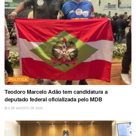
POLÍTICA
Teodoro Marcelo Adão tem candidatura a
deputado federal oficializada pelo MDB
5 DE AGOSTO DE 2026