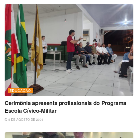
EDUCAÇÃO
Cerimônia apresenta profissionais do Programa
Escola Cívico-Militar
5 DE AGOSTO DE 2026