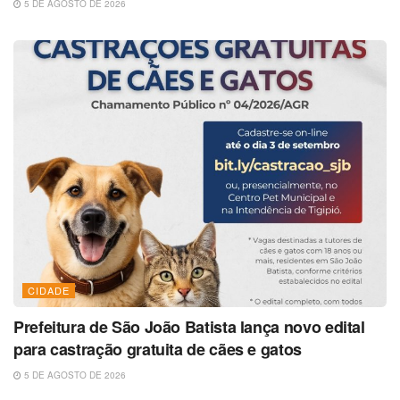
5 DE AGOSTO DE 2026
CIDADE
Prefeitura de São João Batista lança novo edital
para castração gratuita de cães e gatos
5 DE AGOSTO DE 2026