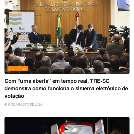
POLÍTICA
Com “urna aberta” em tempo real, TRE-SC
demonstra como funciona o sistema eletrônico de
votação
5 DE AGOSTO DE 2026