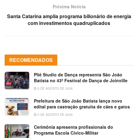
Próxima Notícia
Santa Catarina amplia programa bilionário de energia
com investimentos quadruplicados
RECOMENDADOS
Plié Studio de Dança representa São João
Batista no 43º Festival de Dança de Joinville
5 DE AGOSTO DE 2026
Prefeitura de São João Batista lança novo
edital para castração gratuita de cães e gatos
5 DE AGOSTO DE 2026
Cerimônia apresenta profissionais do
Programa Escola Cívico-Militar