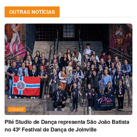
OUTRAS NOTÍCIAS
CIDADE
Plié Studio de Dança representa São João Batista
no 43º Festival de Dança de Joinville