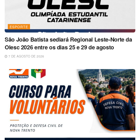
ESPORTE
São João Batista sediará Regional Leste-Norte da
Olesc 2026 entre os dias 25 e 29 de agosto
7 DE AGOSTO DE 2026