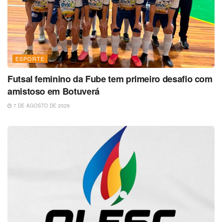
ESPORTE
Futsal feminino da Fube tem primeiro desafio com
amistoso em Botuverá
7 DE AGOSTO DE 2026