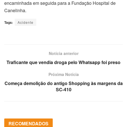
encaminhada em seguida para a Fundação Hospital de
Canelinha.
Tags:
Acidente
Notícia anterior
Traficante que vendia droga pelo Whatsapp foi preso
Próxima Notícia
Começa demolição do antigo Shopping às margens da
SC-410
RECOMENDADOS