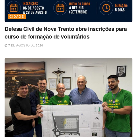
CIDADE
Defesa Civil de Nova Trento abre inscrições para
curso de formação de voluntários
7 DE AGOSTO DE 2026