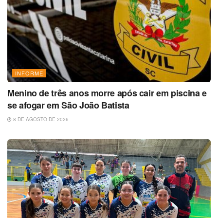
INFORME
Menino de três anos morre após cair em piscina e
se afogar em São João Batista
8 DE AGOSTO DE 2026