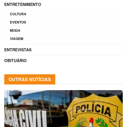
ENTRETENIMENTO
CULTURA
EVENTOS
MODA
VIAGEM
ENTREVISTAS
OBITUÁRIO
OUTRAS NOTÍCIAS