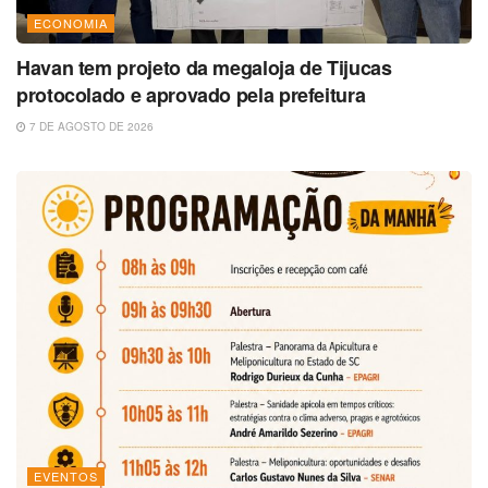
ECONOMIA
Havan tem projeto da megaloja de Tijucas
protocolado e aprovado pela prefeitura
7 DE AGOSTO DE 2026
EVENTOS