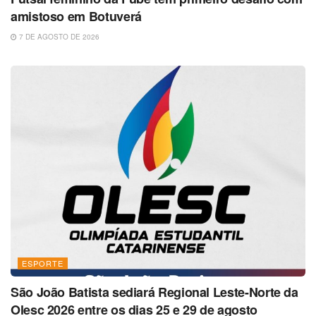
amistoso em Botuverá
7 DE AGOSTO DE 2026
ESPORTE
São João Batista sediará Regional Leste-Norte da
Olesc 2026 entre os dias 25 e 29 de agosto