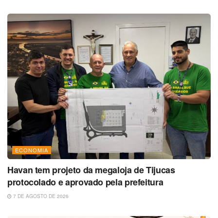
ECONOMIA
Havan tem projeto da megaloja de Tijucas
protocolado e aprovado pela prefeitura
7 DE AGOSTO DE 2026