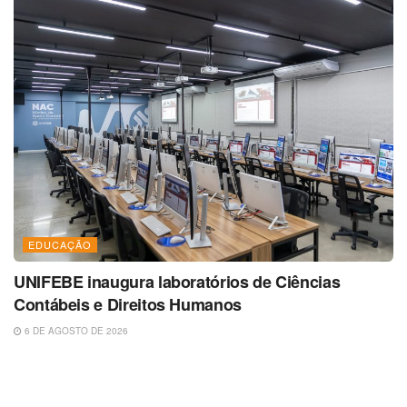
EDUCAÇÃO
UNIFEBE inaugura laboratórios de Ciências
Contábeis e Direitos Humanos
6 DE AGOSTO DE 2026