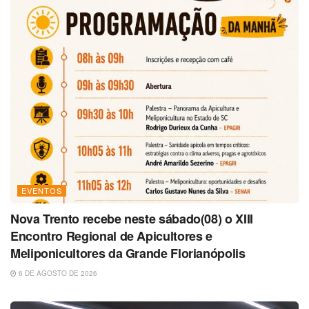
EVENTOS
Nova Trento recebe neste sábado(08) o XIII
Encontro Regional de Apicultores e
Meliponicultores da Grande Florianópolis
6 DE AGOSTO DE 2026