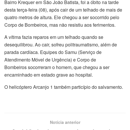
Bairro Krequer em São João Batista, foi a óbito na tarde
desta terça-feira (08), após cair de um telhado de mais de
quatro metros de altura. Ele chegou a ser socorrido pelo
Corpo de Bombeiros, mas não resistiu aos ferimentos.
A vítima fazia reparos em um telhado quando se
desequilibrou. Ao cair, sofreu politraumatismo, além de
parada cardíaca. Equipes do Samu (Serviço de
Atendimento Móvel de Urgência) e Corpo de
Bombeiros socorreram o homem, que chegou a ser
encaminhado em estado grave ao hospital.
O helicóptero Arcanjo 1 também particípio do salvamento.
Notícia anterior