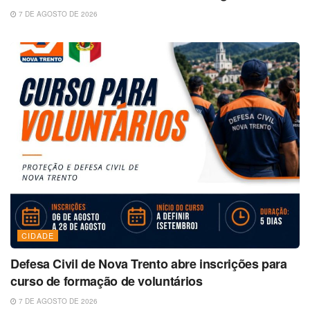
7 DE AGOSTO DE 2026
CIDADE
Defesa Civil de Nova Trento abre inscrições para
curso de formação de voluntários
7 DE AGOSTO DE 2026