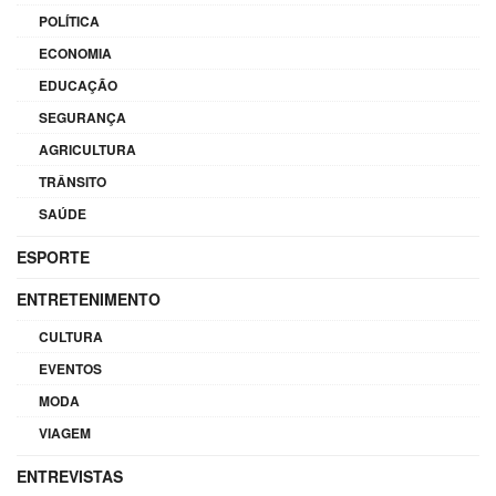
POLÍTICA
ECONOMIA
EDUCAÇÃO
SEGURANÇA
AGRICULTURA
TRÂNSITO
SAÚDE
ESPORTE
ENTRETENIMENTO
CULTURA
EVENTOS
MODA
VIAGEM
ENTREVISTAS