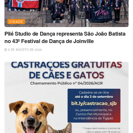
CIDADE
Plié Studio de Dança representa São João Batista
no 43º Festival de Dança de Joinville
5 DE AGOSTO DE 2026