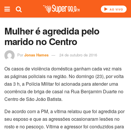
AO VIVO
Mulher é agredida pelo
marido no Centro
Por
Jonas Hames
24 de outubro de 2016
Os casos de violência doméstica ganham cada vez mais
as páginas policiais na região. No domingo (23), por volta
das 3 h, a Polícia Militar foi acionada para atender uma
ocorrência de briga de casal na Rua Benjamim Duarte no
Centro de São João Batista.
De acordo com a PM, a vítima relatou que foi agredida por
seu esposo e que as agressões ocasionaram lesões no
rosto e no pescoço. Vítima e agressor foi conduzidos para