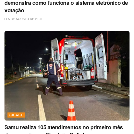
demonstra como funciona o sistema eletrônico de
votação
5 DE AGOSTO DE 2026
CIDADE
Samu realiza 105 atendimentos no primeiro mês