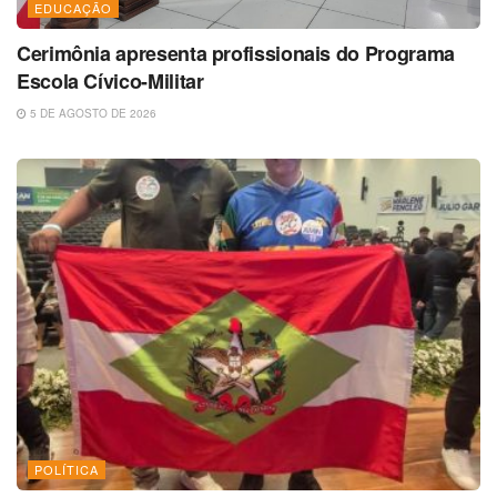
EDUCAÇÃO
Cerimônia apresenta profissionais do Programa
Escola Cívico-Militar
5 DE AGOSTO DE 2026
POLÍTICA