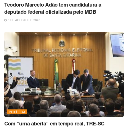
Teodoro Marcelo Adão tem candidatura a
deputado federal oficializada pelo MDB
5 DE AGOSTO DE 2026
POLÍTICA
Com “urna aberta” em tempo real, TRE-SC