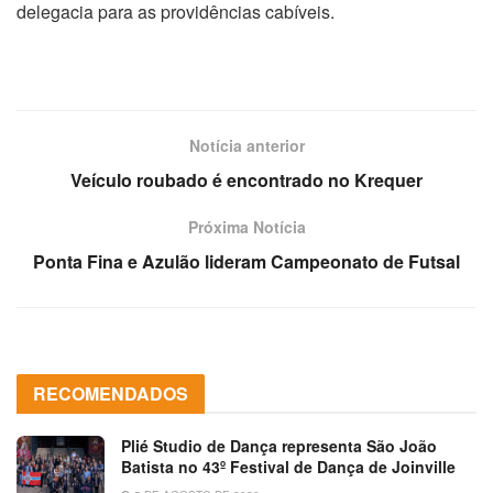
delegacia para as providências cabíveis.
Notícia anterior
Veículo roubado é encontrado no Krequer
Próxima Notícia
Ponta Fina e Azulão lideram Campeonato de Futsal
RECOMENDADOS
Plié Studio de Dança representa São João
Batista no 43º Festival de Dança de Joinville