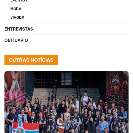
MODA
VIAGEM
ENTREVISTAS
OBITUÁRIO
OUTRAS NOTÍCIAS