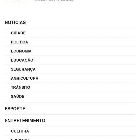
NOTÍCIAS
CIDADE
POLÍTICA
ECONOMIA
EDUCAÇÃO
SEGURANÇA
AGRICULTURA
TRÂNSITO
SAÚDE
ESPORTE
ENTRETENIMENTO
CULTURA
EVENTOS