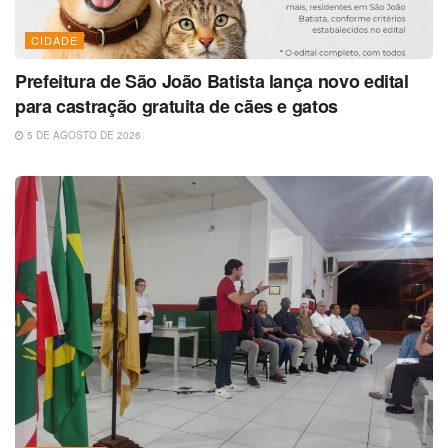
CIDADE
Prefeitura de São João Batista lança novo edital
para castração gratuita de cães e gatos
5 DE AGOSTO DE 2026