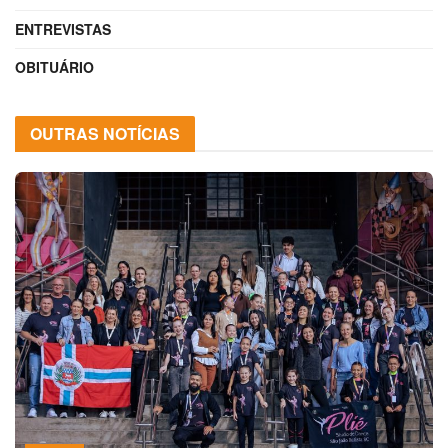
ENTREVISTAS
OBITUÁRIO
OUTRAS NOTÍCIAS