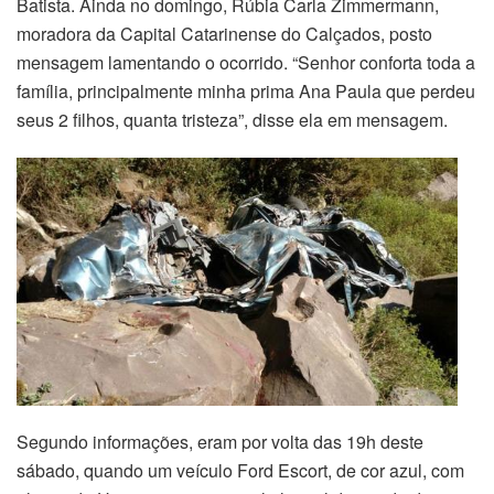
Batista. Ainda no domingo,
Rúbia Carla Zimmermann,
moradora da Capital Catarinense do Calçados, posto
mensagem lamentando o ocorrido. “Senhor conforta toda a
família, principalmente minha prima Ana Paula que perdeu
seus 2 filhos, quanta tristeza”, disse ela em mensagem.
Segundo informações, eram por volta das 19h deste
sábado, quando um veículo Ford Escort, de cor azul, com