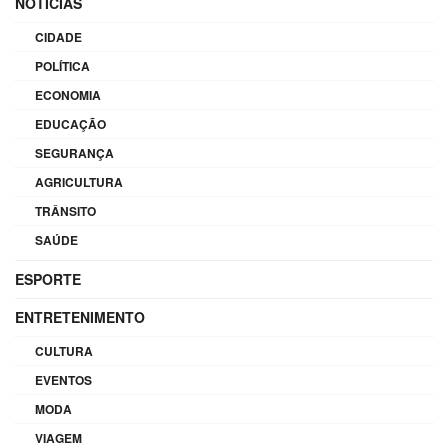
NOTÍCIAS
CIDADE
POLÍTICA
ECONOMIA
EDUCAÇÃO
SEGURANÇA
AGRICULTURA
TRÂNSITO
SAÚDE
ESPORTE
ENTRETENIMENTO
CULTURA
EVENTOS
MODA
VIAGEM