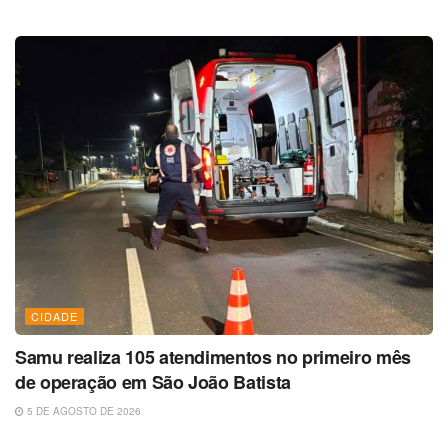
CIDADE
Samu realiza 105 atendimentos no primeiro mês
de operação em São João Batista
5 DE AGOSTO DE 2026