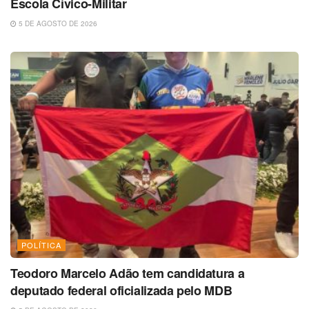
Escola Cívico-Militar
5 DE AGOSTO DE 2026
POLÍTICA
Teodoro Marcelo Adão tem candidatura a
deputado federal oficializada pelo MDB