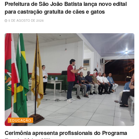
Prefeitura de São João Batista lança novo edital
para castração gratuita de cães e gatos
5 DE AGOSTO DE 2026
EDUCAÇÃO
Cerimônia apresenta profissionais do Programa