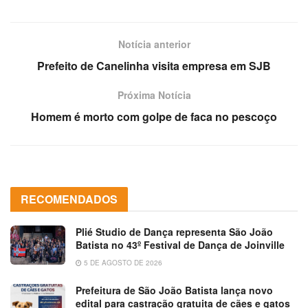
Notícia anterior
Prefeito de Canelinha visita empresa em SJB
Próxima Notícia
Homem é morto com golpe de faca no pescoço
RECOMENDADOS
Plié Studio de Dança representa São João
Batista no 43º Festival de Dança de Joinville
5 DE AGOSTO DE 2026
Prefeitura de São João Batista lança novo
edital para castração gratuita de cães e gatos