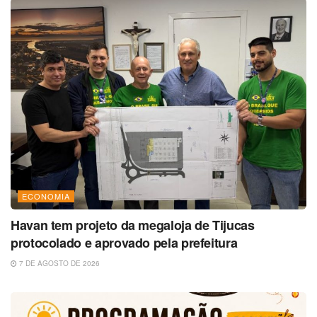
ECONOMIA
Havan tem projeto da megaloja de Tijucas
protocolado e aprovado pela prefeitura
7 DE AGOSTO DE 2026