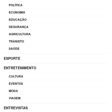
POLÍTICA
ECONOMIA
EDUCAÇÃO
SEGURANÇA
AGRICULTURA
TRÂNSITO
SAÚDE
ESPORTE
ENTRETENIMENTO
CULTURA
EVENTOS
MODA
VIAGEM
ENTREVISTAS