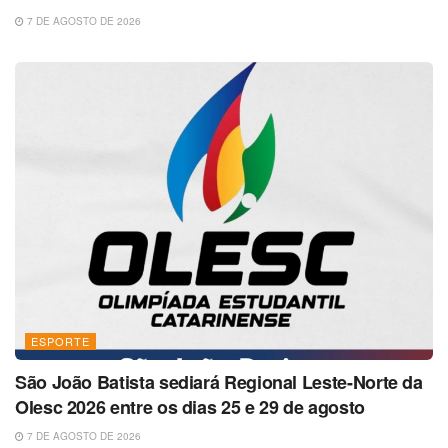
7 DE AGOSTO DE 2026
ESPORTE
São João Batista sediará Regional Leste-Norte da
Olesc 2026 entre os dias 25 e 29 de agosto
7 DE AGOSTO DE 2026