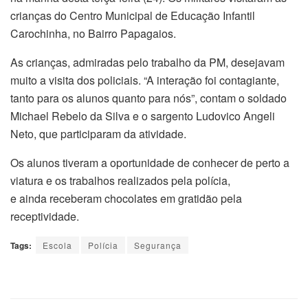
crianças do Centro Municipal de Educação Infantil
Carochinha, no Bairro Papagaios.
As crianças, admiradas pelo trabalho da PM, desejavam
muito a visita dos policiais. “A interação foi contagiante,
tanto para os alunos quanto para nós”, contam o soldado
Michael Rebelo da Silva e o sargento Ludovico Angeli
Neto, que participaram da atividade.
Os alunos tiveram a oportunidade de conhecer de perto a
viatura e os trabalhos realizados pela polícia,
e ainda receberam chocolates em gratidão pela
receptividade.
Tags:
Escola
Polícia
Segurança