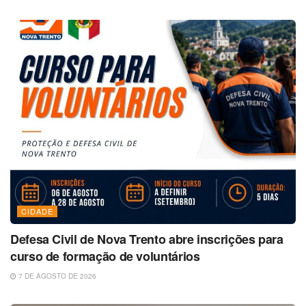
CIDADE
Defesa Civil de Nova Trento abre inscrições para
curso de formação de voluntários
7 DE AGOSTO DE 2026