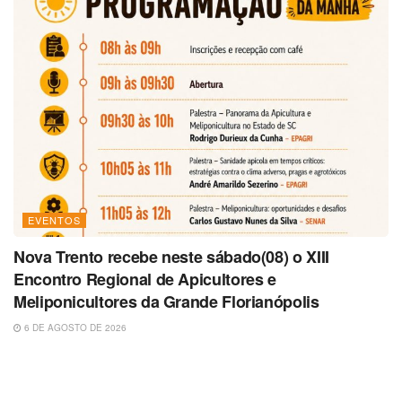
EVENTOS
Nova Trento recebe neste sábado(08) o XIII
Encontro Regional de Apicultores e
Meliponicultores da Grande Florianópolis
6 DE AGOSTO DE 2026