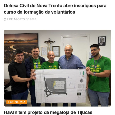
Defesa Civil de Nova Trento abre inscrições para
curso de formação de voluntários
7 DE AGOSTO DE 2026
ECONOMIA
Havan tem projeto da megaloja de Tijucas