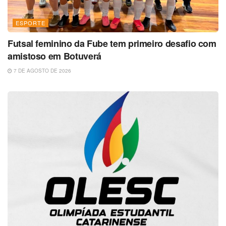
ESPORTE
Futsal feminino da Fube tem primeiro desafio com
amistoso em Botuverá
7 DE AGOSTO DE 2026