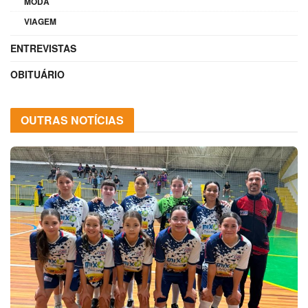
MODA
VIAGEM
ENTREVISTAS
OBITUÁRIO
OUTRAS NOTÍCIAS