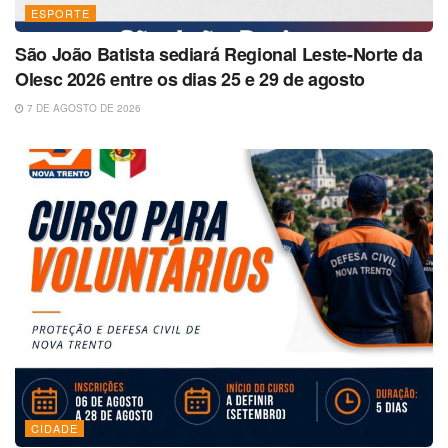
ESPORTE
São João Batista sediará Regional Leste-Norte da
Olesc 2026 entre os dias 25 e 29 de agosto
7 DE AGOSTO DE 2026
CIDADE