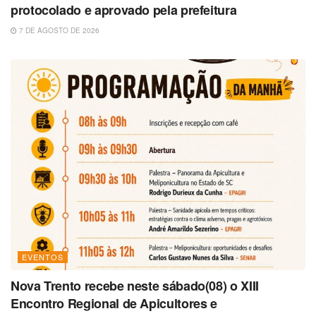
protocolado e aprovado pela prefeitura
7 DE AGOSTO DE 2026
EVENTOS
Nova Trento recebe neste sábado(08) o XIII
Encontro Regional de Apicultores e