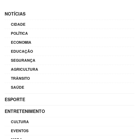
NOTÍCIAS
CIDADE
POLÍTICA
ECONOMIA
EDUCAÇÃO
SEGURANÇA
AGRICULTURA
TRÂNSITO
SAÚDE
ESPORTE
ENTRETENIMENTO
CULTURA
EVENTOS