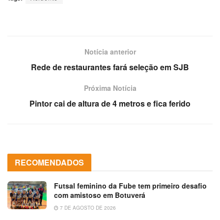
Notícia anterior
Rede de restaurantes fará seleção em SJB
Próxima Notícia
Pintor cai de altura de 4 metros e fica ferido
RECOMENDADOS
Futsal feminino da Fube tem primeiro desafio
com amistoso em Botuverá
7 DE AGOSTO DE 2026