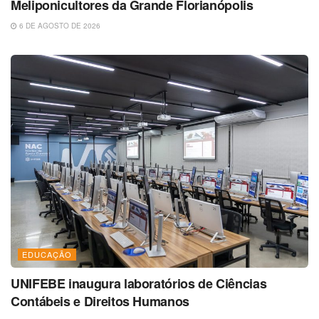
Meliponicultores da Grande Florianópolis
6 DE AGOSTO DE 2026
EDUCAÇÃO
UNIFEBE inaugura laboratórios de Ciências
Contábeis e Direitos Humanos