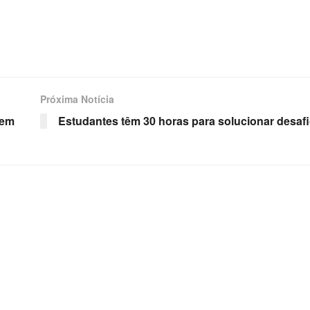
Próxima Notícia
 em
Estudantes têm 30 horas para solucionar desaf