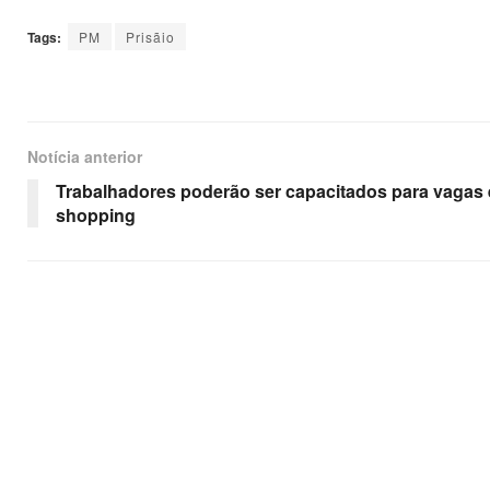
Tags:
PM
Prisãio
Notícia anterior
Trabalhadores poderão ser capacitados para vagas
shopping