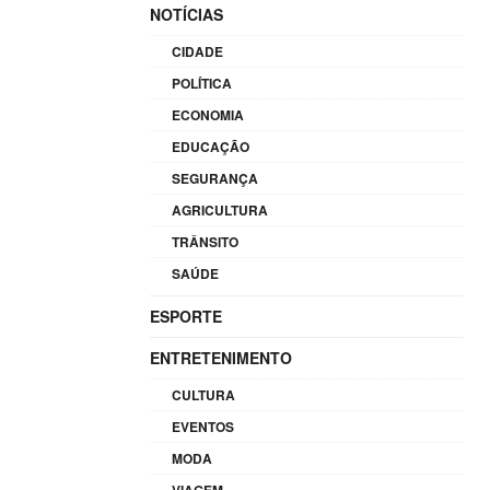
NOTÍCIAS
CIDADE
POLÍTICA
ECONOMIA
EDUCAÇÃO
SEGURANÇA
AGRICULTURA
TRÂNSITO
SAÚDE
ESPORTE
ENTRETENIMENTO
CULTURA
EVENTOS
MODA