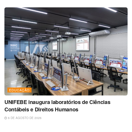
EDUCAÇÃO
UNIFEBE inaugura laboratórios de Ciências
Contábeis e Direitos Humanos
6 DE AGOSTO DE 2026