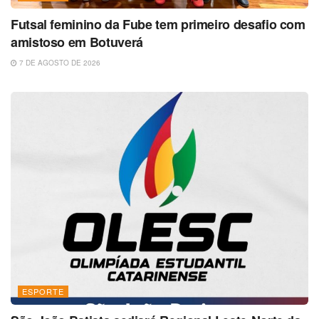
Futsal feminino da Fube tem primeiro desafio com
amistoso em Botuverá
7 DE AGOSTO DE 2026
ESPORTE