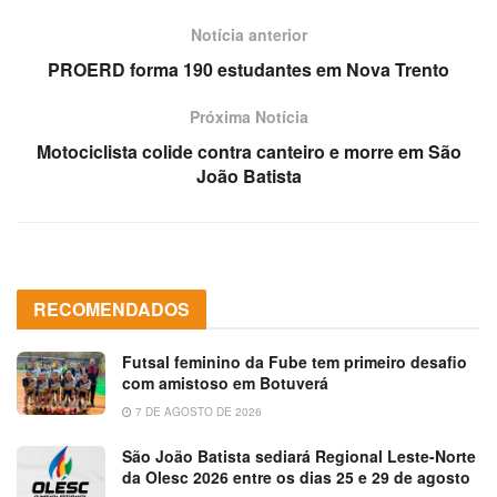
Notícia anterior
PROERD forma 190 estudantes‏ em Nova Trento
Próxima Notícia
Motociclista colide contra canteiro e morre em São
João Batista
RECOMENDADOS
Futsal feminino da Fube tem primeiro desafio
com amistoso em Botuverá
7 DE AGOSTO DE 2026
São João Batista sediará Regional Leste-Norte
da Olesc 2026 entre os dias 25 e 29 de agosto