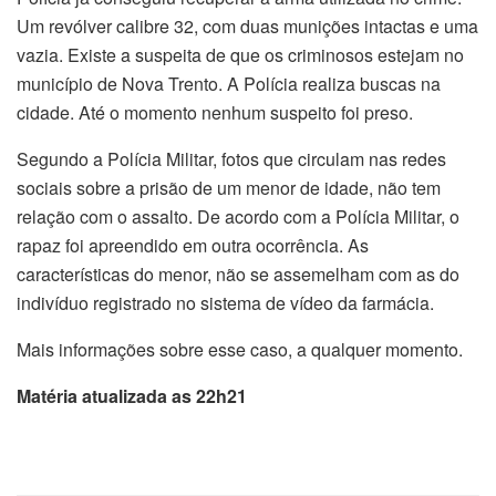
Um revólver calibre 32, com duas munições intactas e uma
vazia. Existe a suspeita de que os criminosos estejam no
município de Nova Trento. A Polícia realiza buscas na
cidade. Até o momento nenhum suspeito foi preso.
Segundo a Polícia Militar, fotos que circulam nas redes
sociais sobre a prisão de um menor de idade, não tem
relação com o assalto. De acordo com a Polícia Militar, o
rapaz foi apreendido em outra ocorrência. As
características do menor, não se assemelham com as do
indivíduo registrado no sistema de vídeo da farmácia.
Mais informações sobre esse caso, a qualquer momento.
Matéria atualizada as 22h21