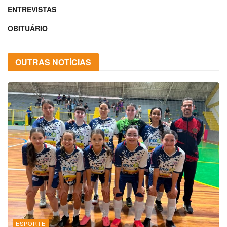
ENTREVISTAS
OBITUÁRIO
OUTRAS NOTÍCIAS
ESPORTE