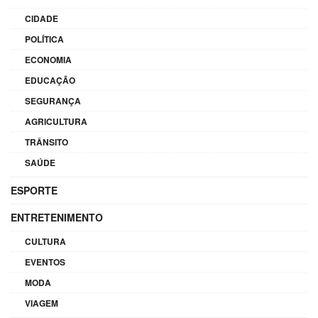
CIDADE
POLÍTICA
ECONOMIA
EDUCAÇÃO
SEGURANÇA
AGRICULTURA
TRÂNSITO
SAÚDE
ESPORTE
ENTRETENIMENTO
CULTURA
EVENTOS
MODA
VIAGEM