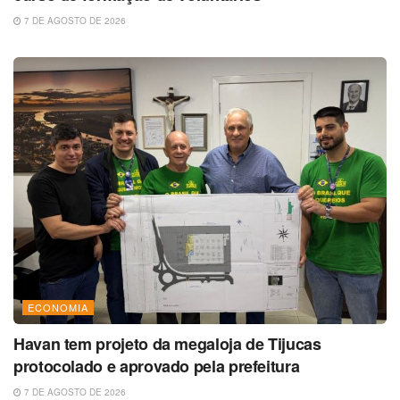
7 DE AGOSTO DE 2026
ECONOMIA
Havan tem projeto da megaloja de Tijucas
protocolado e aprovado pela prefeitura
7 DE AGOSTO DE 2026