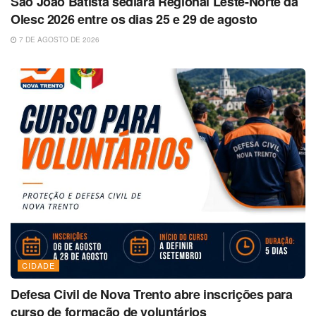
São João Batista sediará Regional Leste-Norte da
Olesc 2026 entre os dias 25 e 29 de agosto
7 DE AGOSTO DE 2026
CIDADE
Defesa Civil de Nova Trento abre inscrições para
curso de formação de voluntários