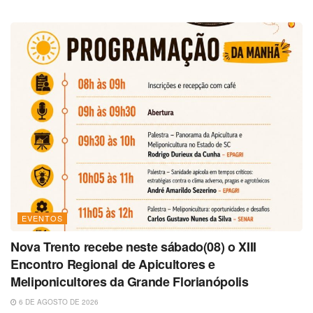
EVENTOS
Nova Trento recebe neste sábado(08) o XIII
Encontro Regional de Apicultores e
Meliponicultores da Grande Florianópolis
6 DE AGOSTO DE 2026