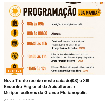
EVENTOS
Nova Trento recebe neste sábado(08) o XIII
Encontro Regional de Apicultores e
Meliponicultores da Grande Florianópolis
6 DE AGOSTO DE 2026