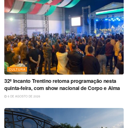
CULTURA
32ª Incanto Trentino retoma programação nesta
quinta-feira, com show nacional de Corpo e Alma
6 DE AGOSTO DE 2026