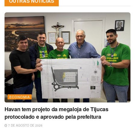
OUTRAS NOTÍCIAS
ECONOMIA
Havan tem projeto da megaloja de Tijucas
protocolado e aprovado pela prefeitura
7 DE AGOSTO DE 2026