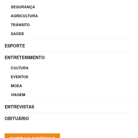
SEGURANÇA
AGRICULTURA
TRÂNSITO
SAÚDE
ESPORTE
ENTRETENIMENTO
CULTURA
EVENTOS
MODA
VIAGEM
ENTREVISTAS
OBITUÁRIO