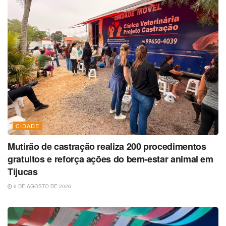
CIDADE
Mutirão de castração realiza 200 procedimentos
gratuitos e reforça ações do bem-estar animal em
Tijucas
6 DE AGOSTO DE 2026