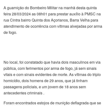
A guarnição do Bombeiro Militar na manhã desta quinta
feira 28/03/2024 as 08h01 para prestar auxílio à PMSC na
rua Cintra bairro Quinta dos Açorianos, Barra Velha para
atendimento de ocorrência com vítimas alvejadas por arma
de fogo.
No local, foi constatado que havia dois masculinos em via
pública, com ferimentos por arma de fogo, já sem sinais
vitais e com sinais evidentes de morte. As vítimas do triplo
homicídio, dois homens de 29 anos, que já tinham
passagens policiais, e um jovem de 18 anos sem
antecedentes criminais .
Foram encontrados estojos de munição deflagrada que se