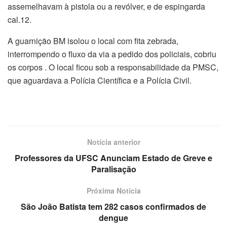
assemelhavam à pistola ou a revólver, e de espingarda
cal.12.
A guarnição BM isolou o local com fita zebrada,
interrompendo o fluxo da via a pedido dos policiais, cobriu
os corpos . O local ficou sob a responsabilidade da PMSC,
que aguardava a Polícia Científica e a Polícia Civil.
Notícia anterior
Professores da UFSC Anunciam Estado de Greve e
Paralisação
Próxima Notícia
São João Batista tem 282 casos confirmados de
dengue