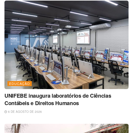
EDUCAÇÃO
UNIFEBE inaugura laboratórios de Ciências
Contábeis e Direitos Humanos
6 DE AGOSTO DE 2026