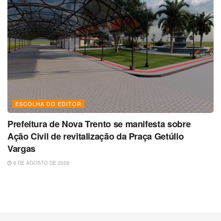
ESCOLHA DO EDITOR
Prefeitura de Nova Trento se manifesta sobre
Ação Civil de revitalização da Praça Getúlio
Vargas
6 DE AGOSTO DE 2026