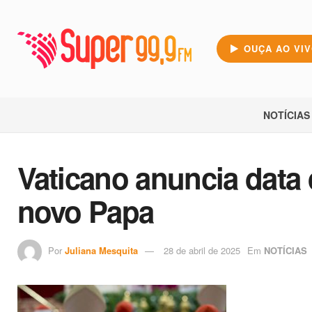
OUÇA AO VI
NOTÍCIAS
Vaticano anuncia data
novo Papa
Por
Juliana Mesquita
28 de abril de 2025
Em
NOTÍCIAS