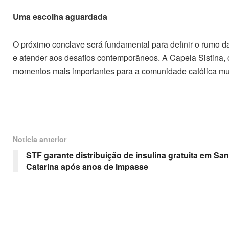
Uma escolha aguardada
O próximo conclave será fundamental para definir o rumo da
e atender aos desafios contemporâneos. A Capela Sistina, 
momentos mais importantes para a comunidade católica mu
Notícia anterior
STF garante distribuição de insulina gratuita em San
Catarina após anos de impasse