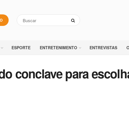
VO
ESPORTE
ENTRETENIMENTO
ENTREVISTAS
O
 do conclave para escolh