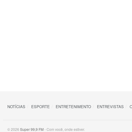
NOTÍCIAS
ESPORTE
ENTRETENIMENTO
ENTREVISTAS
O
© 2026
Super 99,9 FM
- Com você, onde estiver.