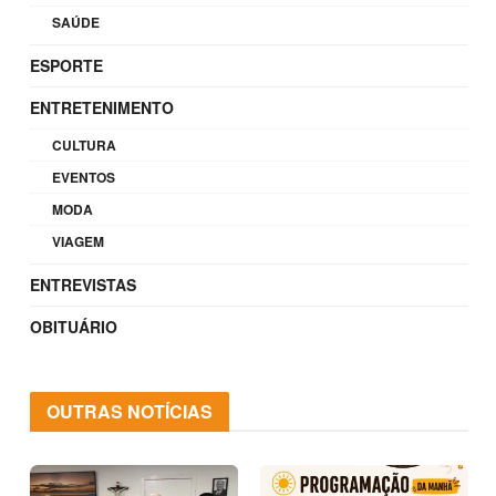
SAÚDE
ESPORTE
ENTRETENIMENTO
CULTURA
EVENTOS
MODA
VIAGEM
ENTREVISTAS
OBITUÁRIO
OUTRAS NOTÍCIAS