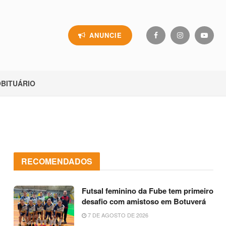
ANUNCIE
BITUÁRIO
RECOMENDADOS
Futsal feminino da Fube tem primeiro
desafio com amistoso em Botuverá
7 DE AGOSTO DE 2026