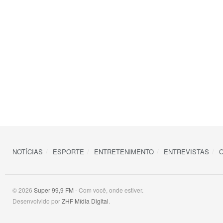
NOTÍCIAS
ESPORTE
ENTRETENIMENTO
ENTREVISTAS
O
© 2026
Super 99,9 FM
- Com você, onde estiver.
Desenvolvido por
ZHF Mídia Digital
.