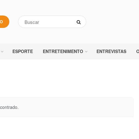
VO
ESPORTE
ENTRETENIMENTO
ENTREVISTAS
O
contrado.