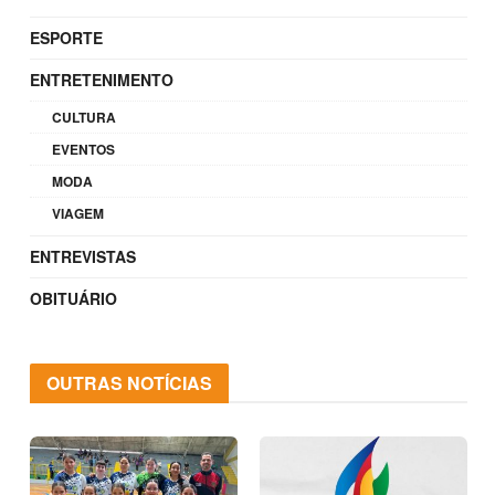
ESPORTE
ENTRETENIMENTO
CULTURA
EVENTOS
MODA
VIAGEM
ENTREVISTAS
OBITUÁRIO
OUTRAS NOTÍCIAS