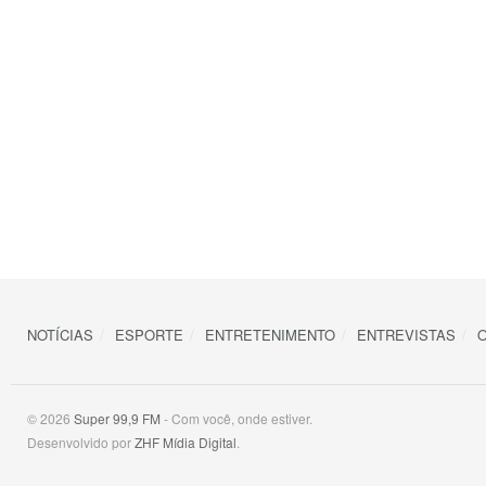
NOTÍCIAS
ESPORTE
ENTRETENIMENTO
ENTREVISTAS
O
© 2026
Super 99,9 FM
- Com você, onde estiver.
Desenvolvido por
ZHF Mídia Digital
.