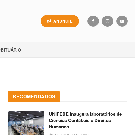
ANUNCIE
BITUÁRIO
RECOMENDADOS
UNIFEBE inaugura laboratórios de
Ciências Contábeis e Direitos
Humanos
6 DE AGOSTO DE 2026