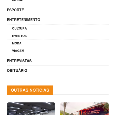
ESPORTE
ENTRETENIMENTO
CULTURA
EVENTOS
MODA
VIAGEM
ENTREVISTAS
OBITUÁRIO
OUTRAS NOTÍCIAS