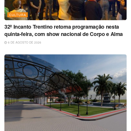
CULTURA
32ª Incanto Trentino retoma programação nesta
quinta-feira, com show nacional de Corpo e Alma
6 DE AGOSTO DE 2026