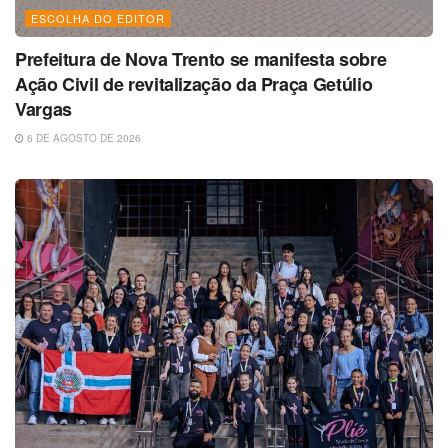
ESCOLHA DO EDITOR
Prefeitura de Nova Trento se manifesta sobre
Ação Civil de revitalização da Praça Getúlio
Vargas
6 DE AGOSTO DE 2026