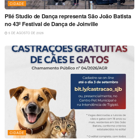
CIDADE
Plié Studio de Dança representa São João Batista
no 43º Festival de Dança de Joinville
5 DE AGOSTO DE 2026
CIDADE