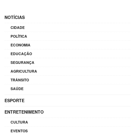
NOTÍCIAS
CIDADE
POLÍTICA
ECONOMIA
EDUCAÇÃO
SEGURANÇA
AGRICULTURA
TRÂNSITO
SAÚDE
ESPORTE
ENTRETENIMENTO
CULTURA
EVENTOS