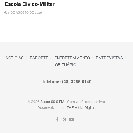
Escola Cívico-Militar
5 DE AGOSTO DE 2026
NOTÍCIAS
ESPORTE
ENTRETENIMENTO
ENTREVISTAS
OBITUÁRIO
Telefone: (48) 3265-0140
© 2026
Super 99,9 FM
- Com você, onde estiver.
Desenvolvido por
ZHF Mídia Digital
.