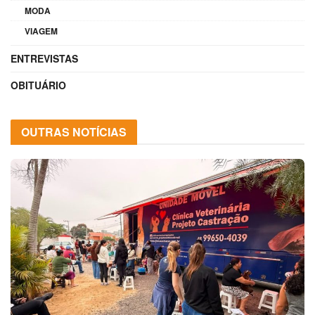
MODA
VIAGEM
ENTREVISTAS
OBITUÁRIO
OUTRAS NOTÍCIAS