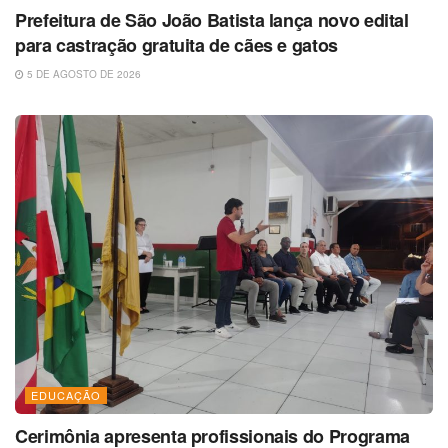
Prefeitura de São João Batista lança novo edital
para castração gratuita de cães e gatos
5 DE AGOSTO DE 2026
EDUCAÇÃO
Cerimônia apresenta profissionais do Programa