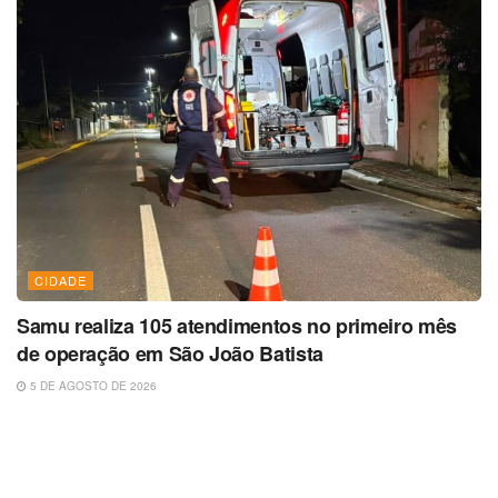
CIDADE
Samu realiza 105 atendimentos no primeiro mês
de operação em São João Batista
5 DE AGOSTO DE 2026