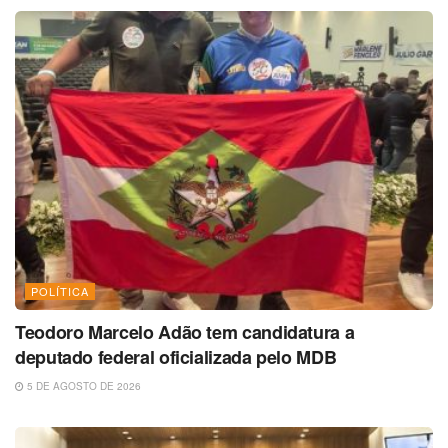
POLÍTICA
Teodoro Marcelo Adão tem candidatura a
deputado federal oficializada pelo MDB
5 DE AGOSTO DE 2026