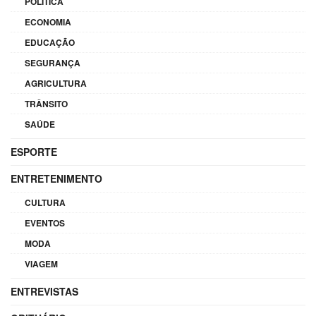
POLÍTICA
ECONOMIA
EDUCAÇÃO
SEGURANÇA
AGRICULTURA
TRÂNSITO
SAÚDE
ESPORTE
ENTRETENIMENTO
CULTURA
EVENTOS
MODA
VIAGEM
ENTREVISTAS