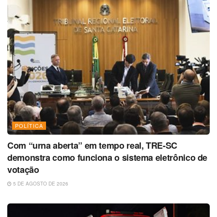
POLÍTICA
Com “urna aberta” em tempo real, TRE-SC
demonstra como funciona o sistema eletrônico de
votação
5 DE AGOSTO DE 2026