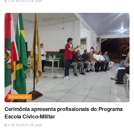
5 DE AGOSTO DE 2026
EDUCAÇÃO
Cerimônia apresenta profissionais do Programa
Escola Cívico-Militar
5 DE AGOSTO DE 2026