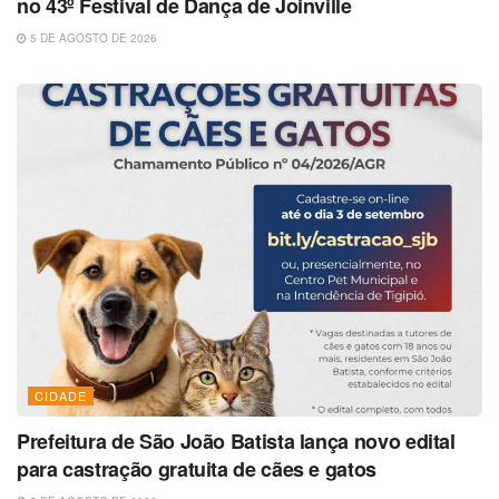
no 43º Festival de Dança de Joinville
5 DE AGOSTO DE 2026
CIDADE
Prefeitura de São João Batista lança novo edital
para castração gratuita de cães e gatos