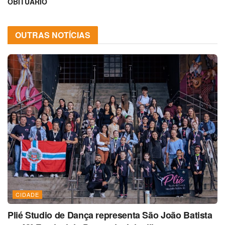
OBITUÁRIO
OUTRAS NOTÍCIAS
CIDADE
Plié Studio de Dança representa São João Batista