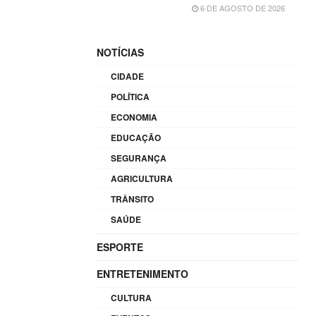
6 DE AGOSTO DE 2026
NOTÍCIAS
CIDADE
POLÍTICA
ECONOMIA
EDUCAÇÃO
SEGURANÇA
AGRICULTURA
TRÂNSITO
SAÚDE
ESPORTE
ENTRETENIMENTO
CULTURA