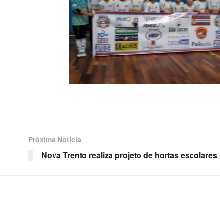
Próxima Notícia
Nova Trento realiza projeto de hortas escolares