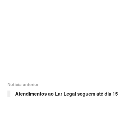
Notícia anterior
Atendimentos ao Lar Legal seguem até dia 15