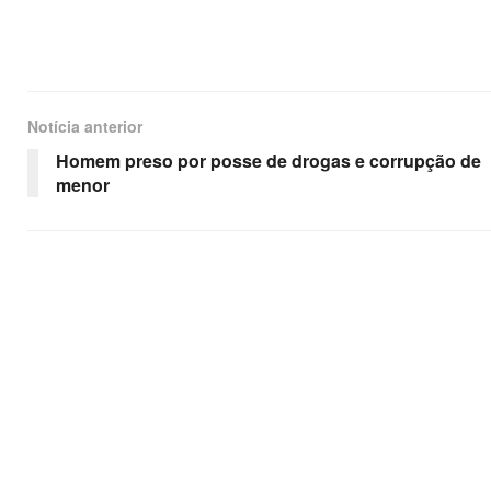
Notícia anterior
Homem preso por posse de drogas e corrupção de
menor