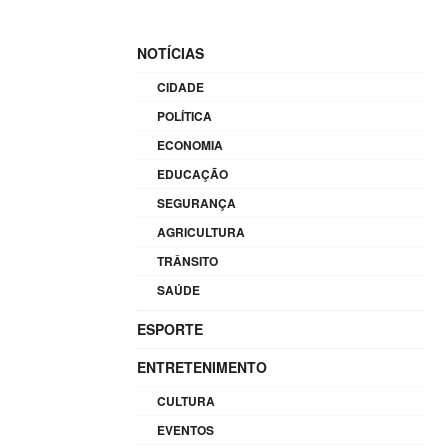
NOTÍCIAS
CIDADE
POLÍTICA
ECONOMIA
EDUCAÇÃO
SEGURANÇA
AGRICULTURA
TRÂNSITO
SAÚDE
ESPORTE
ENTRETENIMENTO
CULTURA
EVENTOS