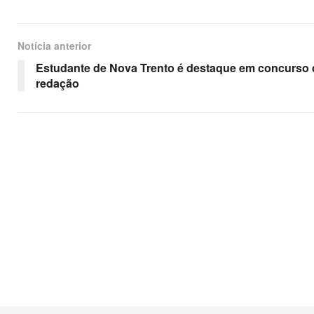
Notícia anterior
Estudante de Nova Trento é destaque em concurso 
redação