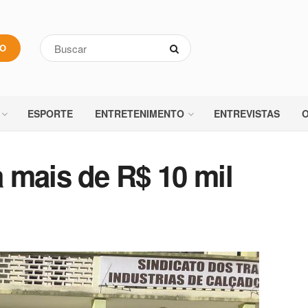
VO
ESPORTE
ENTRETENIMENTO
ENTREVISTAS
O
 mais de R$ 10 mil