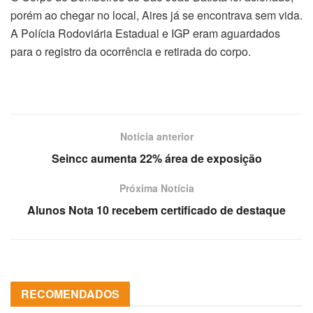
porém ao chegar no local, Aires já se encontrava sem vida.
A Polícia Rodoviária Estadual e IGP eram aguardados
para o registro da ocorrência e retirada do corpo.
Notícia anterior
Seincc aumenta 22% área de exposição
Próxima Notícia
Alunos Nota 10 recebem certificado de destaque
RECOMENDADOS