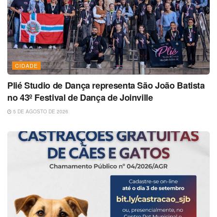
CIDADE
Plié Studio de Dança representa São João Batista
no 43º Festival de Dança de Joinville
5 DE AGOSTO DE 2026