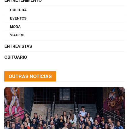
ENTRETENIMENTO
CULTURA
EVENTOS
MODA
VIAGEM
ENTREVISTAS
OBITUÁRIO
OUTRAS NOTÍCIAS