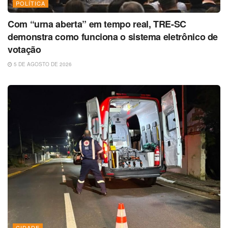
POLÍTICA
Com “urna aberta” em tempo real, TRE-SC
demonstra como funciona o sistema eletrônico de
votação
5 DE AGOSTO DE 2026
CIDADE