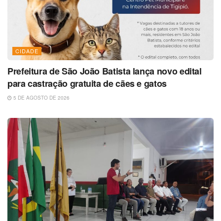
CIDADE
Prefeitura de São João Batista lança novo edital
para castração gratuita de cães e gatos
5 DE AGOSTO DE 2026