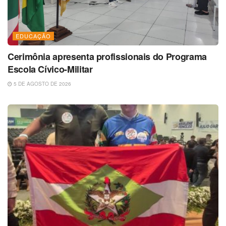
EDUCAÇÃO
Cerimônia apresenta profissionais do Programa
Escola Cívico-Militar
5 DE AGOSTO DE 2026