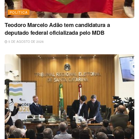
POLÍTICA
Teodoro Marcelo Adão tem candidatura a
deputado federal oficializada pelo MDB
5 DE AGOSTO DE 2026